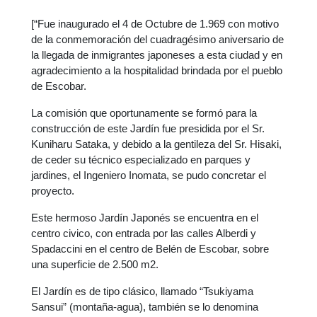
[“Fue inaugurado el 4 de Octubre de 1.969 con motivo
de la conmemoración del cuadragésimo aniversario de
la llegada de inmigrantes japoneses a esta ciudad y en
agradecimiento a la hospitalidad brindada por el pueblo
de Escobar.
La comisión que oportunamente se formó para la
construcción de este Jardín fue presidida por el Sr.
Kuniharu Sataka, y debido a la gentileza del Sr. Hisaki,
de ceder su técnico especializado en parques y
jardines, el Ingeniero Inomata, se pudo concretar el
proyecto.
Este hermoso Jardín Japonés se encuentra en el
centro civico, con entrada por las calles Alberdi y
Spadaccini en el centro de Belén de Escobar, sobre
una superficie de 2.500 m2.
El Jardín es de tipo clásico, llamado “Tsukiyama
Sansui” (montaña-agua), también se lo denomina