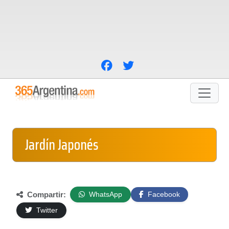
Jardín Japonés
Compartir:
WhatsApp
Facebook
Twitter