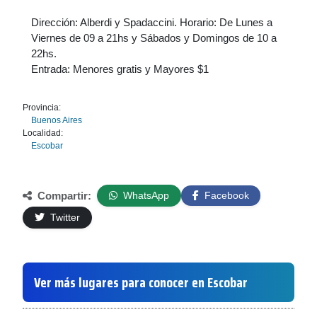
Dirección: Alberdi y Spadaccini. Horario: De Lunes a
Viernes de 09 a 21hs y Sábados y Domingos de 10 a
22hs.
Entrada: Menores gratis y Mayores $1
Provincia:
Buenos Aires
Localidad:
Escobar
Compartir:
WhatsApp
Facebook
Twitter
Ver más lugares para conocer en Escobar