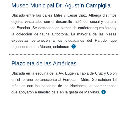
Museo Municipal Dr. Agustín Campiglia
Ubicado entre las calles Mitre y Cesar Diaz. Alberga distintos
objetos vinculados con el desarrollo histórico, social y cultural
de Escobar. Se destacan las piezas de carácter arqueológico y
la colección de fauna autóctona. La mayoría de las piezas
expuestas pertenecen a los ciudadanos del Partido, que
orgullosos de su Museo, colaboraro
Plazoleta de las Américas
Ubicada en la esquina de la Av. Eugenia Tapia de Cruz y Colón
en el terreno perteneciente al Ferrocarril Mitre. Se exhiben 18
mástiles con las banderas de las Naciones Latinoamericanas
que apoyaron a nuestro país en la gesta de Malvinas.