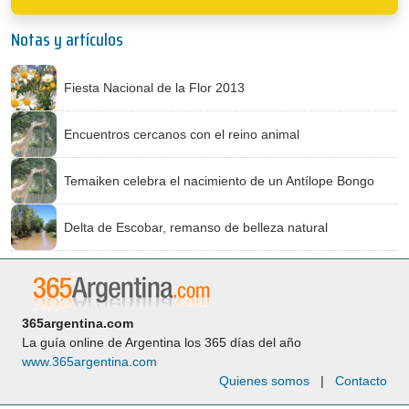
Notas y artículos
Fiesta Nacional de la Flor 2013
Encuentros cercanos con el reino animal
Temaiken celebra el nacimiento de un Antílope Bongo
Delta de Escobar, remanso de belleza natural
365argentina.com
La guía online de Argentina los 365 días del año
www.365argentina.com
Quienes somos
|
Contacto