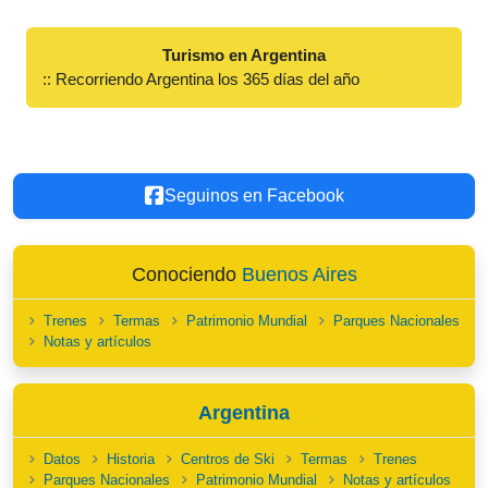
Turismo en Argentina
:: Recorriendo Argentina los 365 días del año
Seguinos en Facebook
Conociendo
Buenos Aires
Trenes
Termas
Patrimonio Mundial
Parques Nacionales
Notas y artículos
Argentina
Datos
Historia
Centros de Ski
Termas
Trenes
Parques Nacionales
Patrimonio Mundial
Notas y artículos