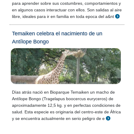
para aprender sobre sus costumbres, comportamientos y
en algunos casos interactuar con ellos. Son salidas al aire
libre, ideales para ir en familia en toda epoca del a&nt
Temaiken celebra el nacimiento de un
Antílope Bongo
Días atrás nació en Bioparque Temaiken un macho de
Antílope Bongo (Tragelapus boocercus euryceros) de
aproximadamente 12,5 kg. y en perfectas condiciones de
salud. Esta especie es originaria del centro-este de África
y se encuentra actualmente en serio peligro de e