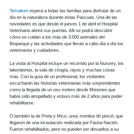
Temaiken
espera a todas las familias para disfrutar de un
día en la naturaleza durante estas Pascuas. Una de las
novedades es que desde el jueves 1 de abril el Hospital
Veterinario abrirá sus puertas. Allí se podrá descubrir
cómo se cuidan a los más de 3.000 animales del
Bioparque y las actividades que llevan a cabo día a día los
veterinarios y cuidadores.
La visita al Hospital incluye un recorrido por la Nursery, los
laboratorios, la sala de cirugía, rayos y muchas cosas
más. Con la guía de un profesional, los visitantes
escucharán las historias veterinarias más sorprendentes
como la llegada de un oso melero desde Misiones que
había sido atropellado y estuvo más de 2 años para poder
rehabilitarse.
O también la de Preta y Mico, unos monitos tití pincel, que
llegaron de una incautación realizada por Fauna Nación.
Fueron rehabilitados, pero no pueden ser devueltos a su