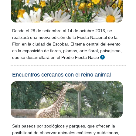
Desde el 28 de setiembre al 14 de octubre 2013, se
realizará una nueva edición de la Fiesta Nacional de la
Flor, en la ciudad de Escobar. El tema central del evento
es la exposición de flores, plantas, arte floral, paisajismo,
que se desarrollará en el Predio Fiesta Nacio
Encuentros cercanos con el reino animal
Seis paseos por zoológicos y parques, que ofrecen la
posibilidad de observar animales exóticos y autóctonos,