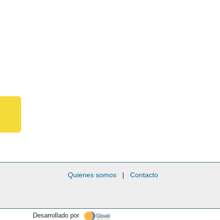
Quienes somos
|
Contacto
Desarrollado por