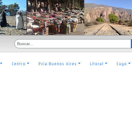
Centro
Pcia Buenos Aires
Litoral
Cuyo