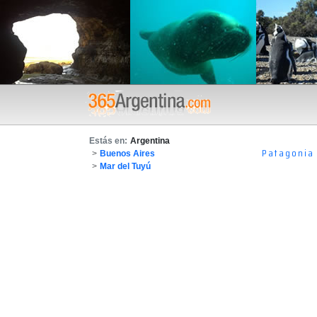
Estás en:
Argentina
Patagonia
>
Buenos Aires
>
Mar del Tuyú