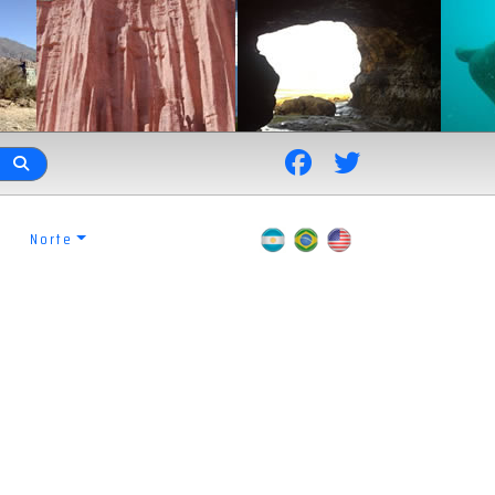
Norte