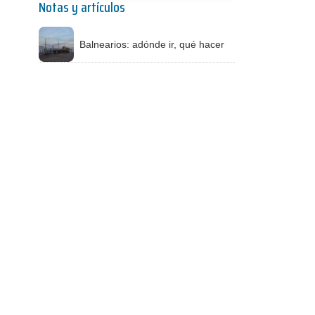
Notas y artículos
Balnearios: adónde ir, qué hacer