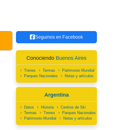
Seguinos en Facebook
Conociendo
Buenos Aires
Trenes
Termas
Patrimonio Mundial
Parques Nacionales
Notas y artículos
Argentina
Datos
Historia
Centros de Ski
Termas
Trenes
Parques Nacionales
Patrimonio Mundial
Notas y artículos