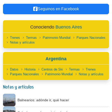
Seguinos en Facebook
Conociendo
Buenos Aires
Trenes
Termas
Patrimonio Mundial
Parques Nacionales
Notas y artículos
Argentina
Datos
Historia
Centros de Ski
Termas
Trenes
Parques Nacionales
Patrimonio Mundial
Notas y artículos
Notas y artículos
Balnearios: adónde ir, qué hacer