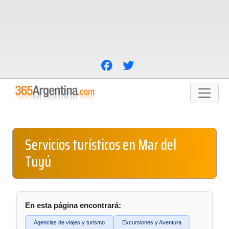
Servicios turísticos en Mar del
Tuyú
En esta página encontrará:
Agencias de viajes y turismo
Excursiones y Aventura