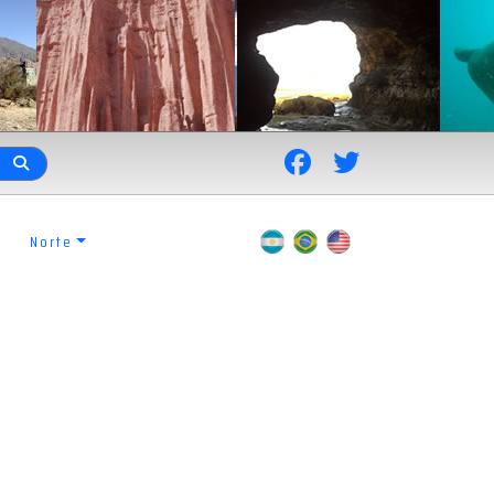
Norte