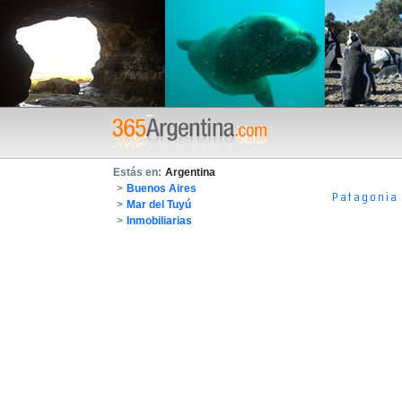
Estás en:
Argentina
>
Buenos Aires
Patagonia
>
Mar del Tuyú
>
Inmobiliarias