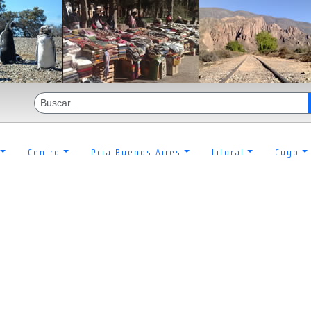
Centro
Pcia Buenos Aires
Litoral
Cuyo