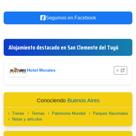
Seguinos en Facebook
Alojamiento destacado en San Clemente del Tuyú
Hotel Morales
ir
Conociendo
Buenos Aires
Trenes
Termas
Patrimonio Mundial
Parques Nacionales
Notas y artículos