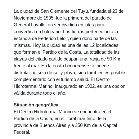
La ciudad de San Clemente del Tuyú, fundada el 23 de
Noviembre de 1935, fue la primera del partido de
General Lavalle, en ser dividida en lotes para
convertirla en balneario. Las tierras pertenecían a la
estancia de Federico Leloir, quien donó parte de las
mismas. Hoy la ciudad es una de las 12 localidades
que forman el Partido de la Costa. La totalidad de las
playas del citado partido ocupan una franja de 90 Km
frente al mar. En la costa bonaerense se puede
disfrutar no solo de sol y playa, sino también es posible
complementarlo con el turismo salud. El Centro
Hidrotermal Marino, inaugurado en 1992, es una opción
válida durante todo el año.
Situación geográfica
El Centro Hidrotermal Marino se encuentra en el
Partido de la Costa, en el litoral marítimo de la
provincia de Buenos Aires y a 350 Km de la Capital
Federal.