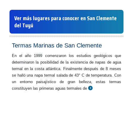
Ver más lugares para conocer en San Clemente
del Tuyú
Termas Marinas de San Clemente
En el año 1999 comenzaron los estudios geológicos que
determinaron la posibilidad de la existencia de napas de agua
termal en la costa atlántica. Finalmente después de 8 meses
se halló una napa termal salada de 43° C de temperatura. Con
un entorno paisajístico de gran belleza, estas termas
constituyen las primeras aguas termales de