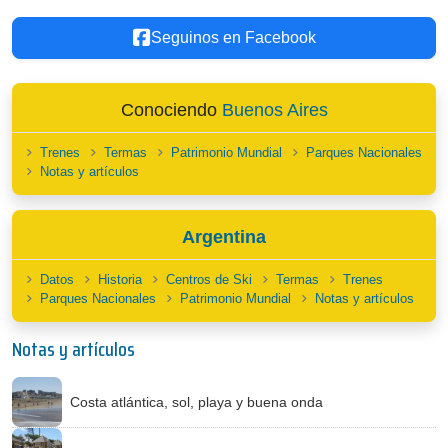
Seguinos en Facebook
Conociendo
Buenos Aires
Trenes
Termas
Patrimonio Mundial
Parques Nacionales
Notas y artículos
Argentina
Datos
Historia
Centros de Ski
Termas
Trenes
Parques Nacionales
Patrimonio Mundial
Notas y artículos
Notas y artículos
Costa atlántica, sol, playa y buena onda