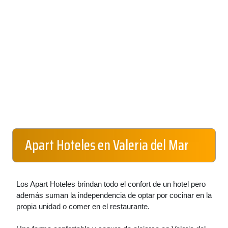
Apart Hoteles en Valeria del Mar
Los Apart Hoteles brindan todo el confort de un hotel pero
además suman la independencia de optar por cocinar en la
propia unidad o comer en el restaurante.