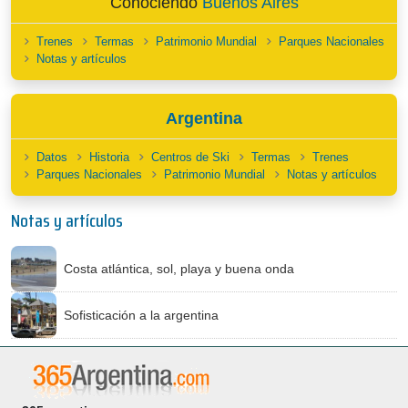
Conociendo
Buenos Aires
Trenes
Termas
Patrimonio Mundial
Parques Nacionales
Notas y artículos
Argentina
Datos
Historia
Centros de Ski
Termas
Trenes
Parques Nacionales
Patrimonio Mundial
Notas y artículos
Notas y artículos
Costa atlántica, sol, playa y buena onda
Sofisticación a la argentina