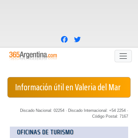
Información útil en Valeria del Mar
Discado Nacional: 02254 · Discado Internacional: +54 2254 ·
Código Postal: 7167
OFICINAS DE TURISMO