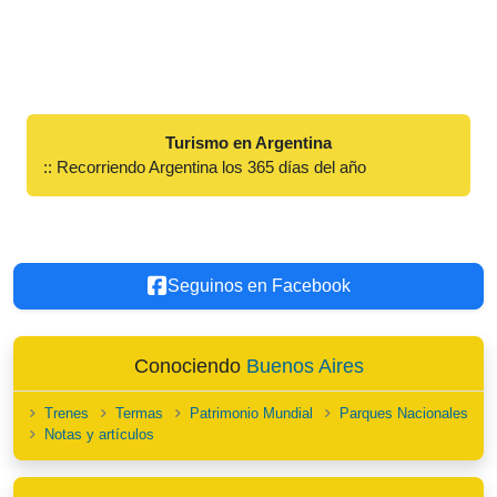
Turismo en Argentina
:: Recorriendo Argentina los 365 días del año
Seguinos en Facebook
Conociendo
Buenos Aires
Trenes
Termas
Patrimonio Mundial
Parques Nacionales
Notas y artículos