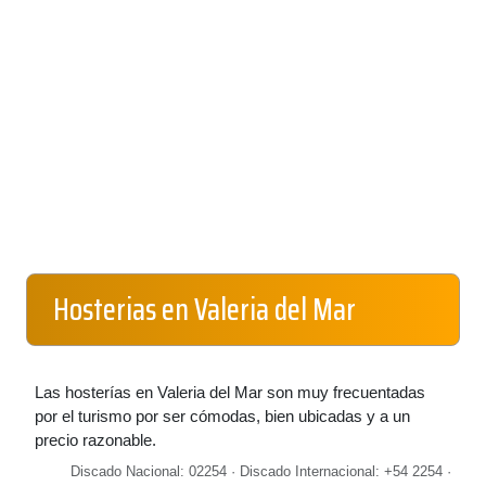
Hosterias en Valeria del Mar
Las hosterías en Valeria del Mar son muy frecuentadas
por el turismo por ser cómodas, bien ubicadas y a un
precio razonable.
Discado Nacional: 02254 · Discado Internacional: +54 2254 ·