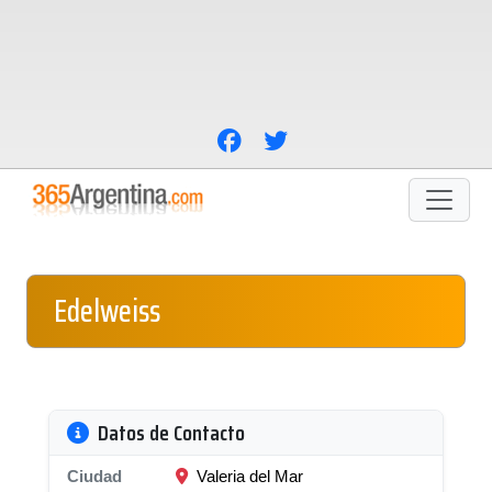
Edelweiss
Datos de Contacto
Ciudad
Valeria del Mar