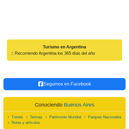
Turismo en Argentina
:: Recorriendo Argentina los 365 días del año
Seguinos en Facebook
Conociendo
Buenos Aires
Trenes
Termas
Patrimonio Mundial
Parques Nacionales
Notas y artículos