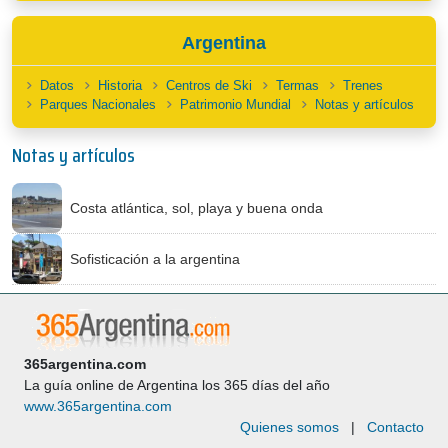
Argentina
Datos
Historia
Centros de Ski
Termas
Trenes
Parques Nacionales
Patrimonio Mundial
Notas y artículos
Notas y artículos
Costa atlántica, sol, playa y buena onda
Sofisticación a la argentina
365argentina.com
La guía online de Argentina los 365 días del año
www.365argentina.com
Quienes somos
|
Contacto