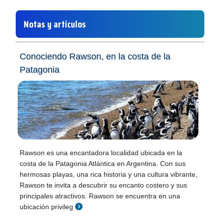
Notas y artículos
Conociendo Rawson, en la costa de la
Patagonia
Rawson es una encantadora localidad ubicada en la
costa de la Patagonia Atlántica en Argentina. Con sus
hermosas playas, una rica historia y una cultura vibrante,
Rawson te invita a descubrir su encanto costero y sus
principales atractivos. Rawson se encuentra en una
ubicación privileg