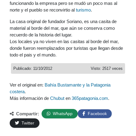
funcionando la empresa pero se mudó un poco mas al
norte y el pueblo se reconvirtio al
turismo
.
La casa original de fundador Soriano, es una casita de
material al borde del mar, que aún se conserva como
recuerdo de la historia del lugar.
Los locales ya no viven en las casitas al borde del mar,
donde fueron reemplazados por turistas que llegan desde
todo el pais y el mundo.
Publicado: 11/10/2012
Visto: 2517 veces
Ver el original en:
Bahía Bustamante y la Patagonia
costera
.
Más información de
Chubut
en
365patagonia.com
.
Compartir:
WhatsApp
Facebook
Twitter