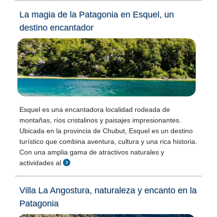
La magia de la Patagonia en Esquel, un
destino encantador
Esquel es una encantadora localidad rodeada de
montañas, ríos cristalinos y paisajes impresionantes.
Ubicada en la provincia de Chubut, Esquel es un destino
turístico que combina aventura, cultura y una rica historia.
Con una amplia gama de atractivos naturales y
actividades al
Villa La Angostura, naturaleza y encanto en la
Patagonia