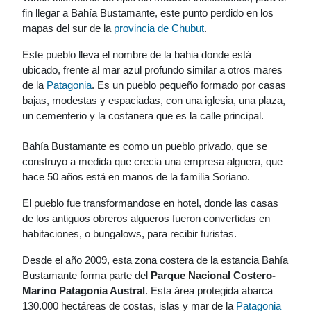
fin llegar a Bahía Bustamante, este punto perdido en los
mapas del sur de la
provincia de Chubut
.
Este pueblo lleva el nombre de la bahia donde está
ubicado, frente al mar azul profundo similar a otros mares
de la
Patagonia
. Es un pueblo pequeño formado por casas
bajas, modestas y espaciadas, con una iglesia, una plaza,
un cementerio y la costanera que es la calle principal.
Bahía Bustamante es como un pueblo privado, que se
construyo a medida que crecia una empresa alguera, que
hace 50 años está en manos de la familia Soriano.
El pueblo fue transformandose en hotel, donde las casas
de los antiguos obreros algueros fueron convertidas en
habitaciones, o bungalows, para recibir turistas.
Desde el año 2009, esta zona costera de la estancia Bahía
Bustamante forma parte del
Parque Nacional Costero-
Marino Patagonia Austral
. Esta área protegida abarca
130.000 hectáreas de costas, islas y mar de la
Patagonia