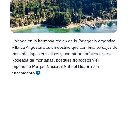
Ubicada en la hermosa región de la Patagonia argentina,
Villa La Angostura es un destino que combina paisajes de
ensueño, lagos cristalinos y una oferta turística diversa.
Rodeada de montañas, bosques frondosos y el
imponente Parque Nacional Nahuel Huapi, esta
encantadora