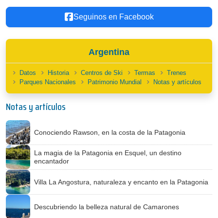
Seguinos en Facebook
Argentina
Datos
Historia
Centros de Ski
Termas
Trenes
Parques Nacionales
Patrimonio Mundial
Notas y artículos
Notas y artículos
Conociendo Rawson, en la costa de la Patagonia
La magia de la Patagonia en Esquel, un destino
encantador
Villa La Angostura, naturaleza y encanto en la Patagonia
Descubriendo la belleza natural de Camarones