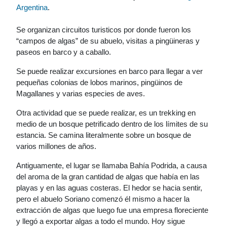
Argentina
.
Se organizan circuitos turisticos por donde fueron los
“campos de algas” de su abuelo, visitas a pingüineras y
paseos en barco y a caballo.
Se puede realizar excursiones en barco para llegar a ver
pequeñas colonias de lobos marinos, pingüinos de
Magallanes y varias especies de aves.
Otra actividad que se puede realizar, es un trekking en
medio de un bosque petrificado dentro de los límites de su
estancia. Se camina literalmente sobre un bosque de
varios millones de años.
Antiguamente, el lugar se llamaba Bahía Podrida, a causa
del aroma de la gran cantidad de algas que había en las
playas y en las aguas costeras. El hedor se hacia sentir,
pero el abuelo Soriano comenzó él mismo a hacer la
extracción de algas que luego fue una empresa floreciente
y llegó a exportar algas a todo el mundo. Hoy sigue