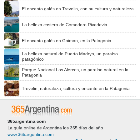
El encanto galés en Trevelin, con su cultura y naturaleza
La belleza costera de Comodoro Rivadavia
El encanto galés en Gaiman, en la Patagonia
La belleza natural de Puerto Madryn, un paraíso
patagónico
Parque Nacional Los Alerces, un paraíso natural en la
Patagonia
Trevelin, naturaleza, cultura y encanto en la Patagonia
365argentina.com
La guía online de Argentina los 365 días del año
www.365argentina.com