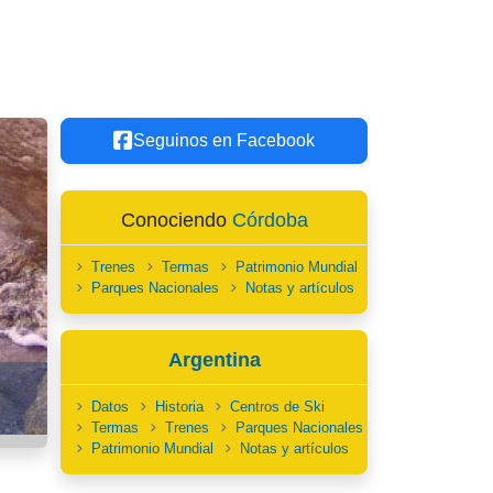
Seguinos en Facebook
Conociendo
Córdoba
Trenes
Termas
Patrimonio Mundial
Parques Nacionales
Notas y artículos
Argentina
Datos
Historia
Centros de Ski
Termas
Trenes
Parques Nacionales
Patrimonio Mundial
Notas y artículos