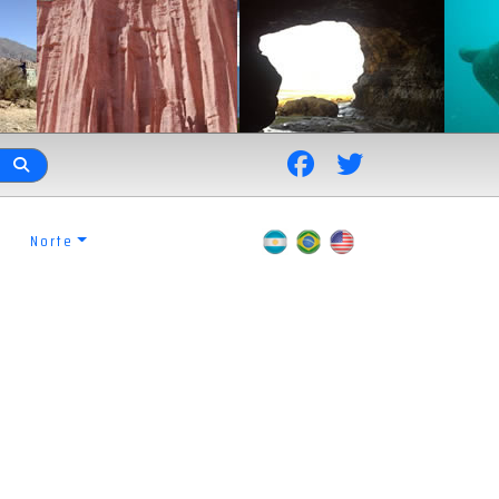
Norte