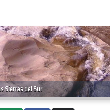
as Sierras del Sur