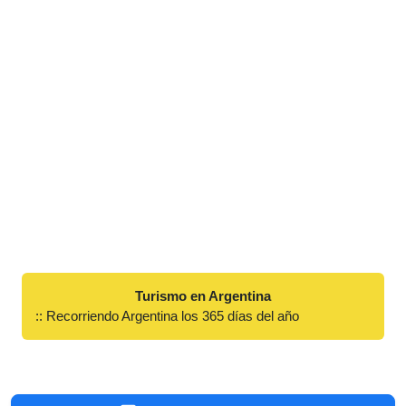
Turismo en Argentina
:: Recorriendo Argentina los 365 días del año