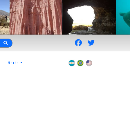
Norte