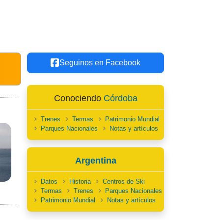
Seguinos en Facebook
Conociendo
Córdoba
Trenes
Termas
Patrimonio Mundial
Parques Nacionales
Notas y artículos
Argentina
Datos
Historia
Centros de Ski
Termas
Trenes
Parques Nacionales
Patrimonio Mundial
Notas y artículos