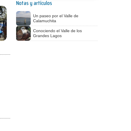
Notas y artículos
Un paseo por el Valle de
Calamuchita
Conociendo el Valle de los
Grandes Lagos