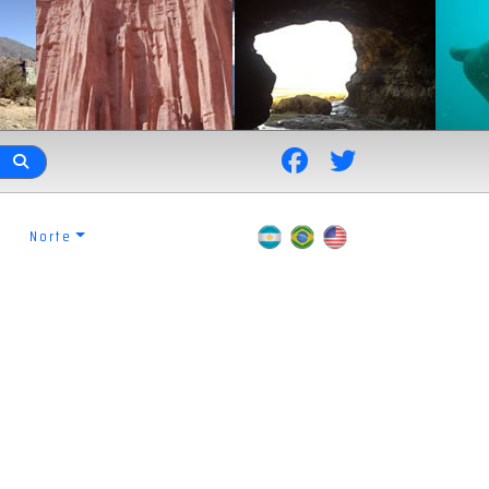
Norte