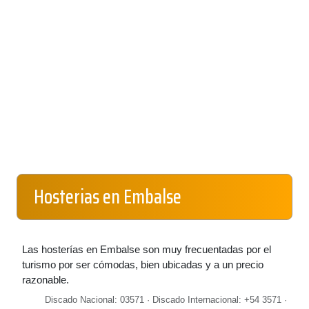
Hosterias en Embalse
Las hosterías en Embalse son muy frecuentadas por el
turismo por ser cómodas, bien ubicadas y a un precio
razonable.
Discado Nacional: 03571 · Discado Internacional: +54 3571 ·