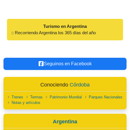
Turismo en Argentina
:: Recorriendo Argentina los 365 días del año
Seguinos en Facebook
Conociendo
Córdoba
Trenes
Termas
Patrimonio Mundial
Parques Nacionales
Notas y artículos
Argentina