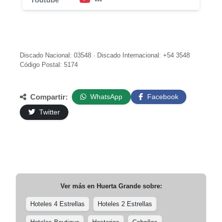
---
Discado Nacional: 03548 · Discado Internacional: +54 3548
Código Postal: 5174
Compartir:
WhatsApp
Facebook
Twitter
Ver más en
Huerta Grande
sobre:
Hoteles 4 Estrellas
Hoteles 2 Estrellas