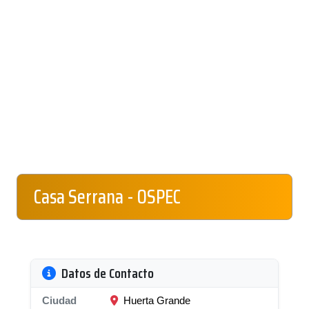
Casa Serrana - OSPEC
Datos de Contacto
Ciudad
Huerta Grande