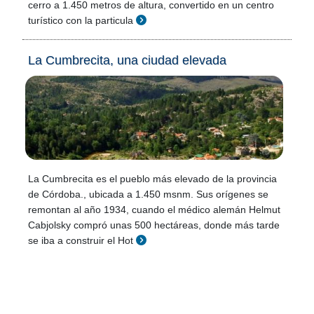
cerro a 1.450 metros de altura, convertido en un centro
turístico con la particula
La Cumbrecita, una ciudad elevada
La Cumbrecita es el pueblo más elevado de la provincia
de Córdoba., ubicada a 1.450 msnm. Sus orígenes se
remontan al año 1934, cuando el médico alemán Helmut
Cabjolsky compró unas 500 hectáreas, donde más tarde
se iba a construir el Hot