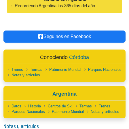
:: Recorriendo Argentina los 365 días del año
Seguinos en Facebook
Conociendo
Córdoba
Trenes
Termas
Patrimonio Mundial
Parques Nacionales
Notas y artículos
Argentina
Datos
Historia
Centros de Ski
Termas
Trenes
Parques Nacionales
Patrimonio Mundial
Notas y artículos
Notas y artículos