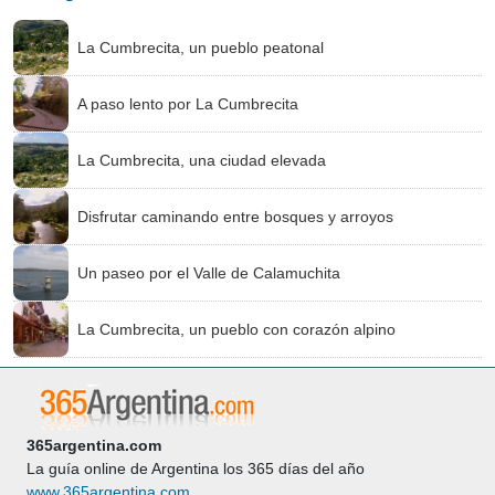
La Cumbrecita, un pueblo peatonal
A paso lento por La Cumbrecita
La Cumbrecita, una ciudad elevada
Disfrutar caminando entre bosques y arroyos
Un paseo por el Valle de Calamuchita
La Cumbrecita, un pueblo con corazón alpino
365argentina.com
La guía online de Argentina los 365 días del año
www.365argentina.com