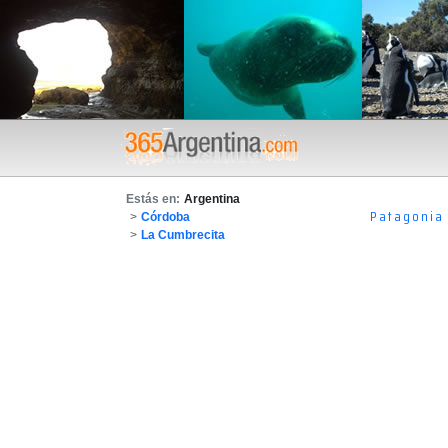
Estás en:
Argentina
Patagonia
>
Córdoba
>
La Cumbrecita