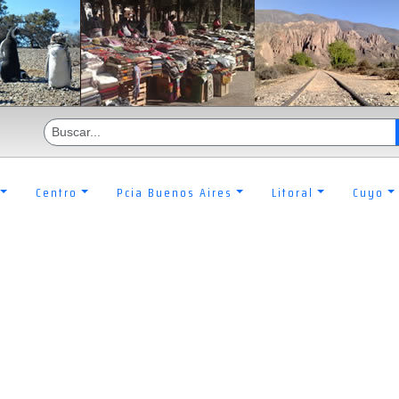
Centro
Pcia Buenos Aires
Litoral
Cuyo