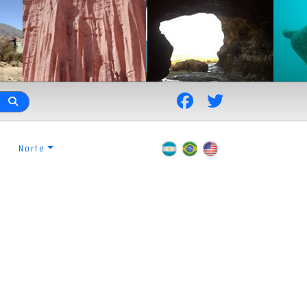
Norte