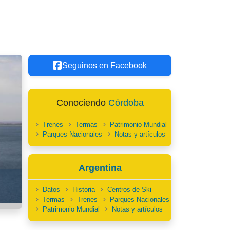
Seguinos en Facebook
Conociendo
Córdoba
Trenes
Termas
Patrimonio Mundial
Parques Nacionales
Notas y artículos
Argentina
Datos
Historia
Centros de Ski
Termas
Trenes
Parques Nacionales
Patrimonio Mundial
Notas y artículos