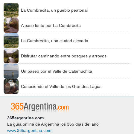
La Cumbrecita, un pueblo peatonal
A paso lento por La Cumbrecita
La Cumbrecita, una ciudad elevada
Disfrutar caminando entre bosques y arroyos
Un paseo por el Valle de Calamuchita
Conociendo el Valle de los Grandes Lagos
365argentina.com
La guía online de Argentina los 365 días del año
www.365argentina.com