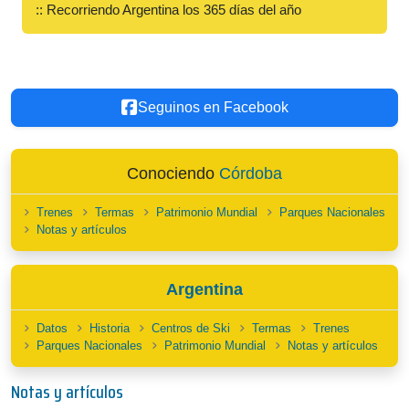
:: Recorriendo Argentina los 365 días del año
Seguinos en Facebook
Conociendo
Córdoba
Trenes
Termas
Patrimonio Mundial
Parques Nacionales
Notas y artículos
Argentina
Datos
Historia
Centros de Ski
Termas
Trenes
Parques Nacionales
Patrimonio Mundial
Notas y artículos
Notas y artículos