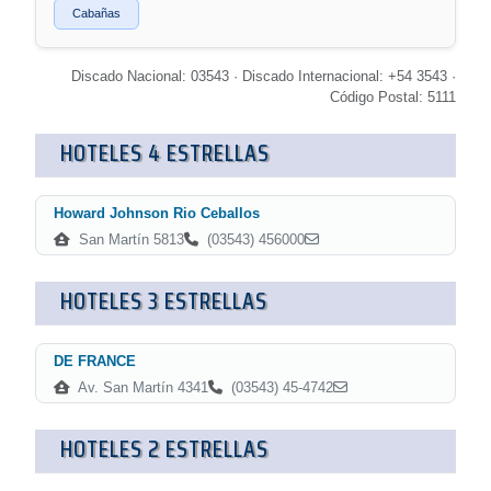
Cabañas
Discado Nacional: 03543 · Discado Internacional: +54 3543 ·
Código Postal: 5111
HOTELES 4 ESTRELLAS
Howard Johnson Rio Ceballos
San Martín 5813
(03543) 456000
HOTELES 3 ESTRELLAS
DE FRANCE
Av. San Martín 4341
(03543) 45-4742
HOTELES 2 ESTRELLAS