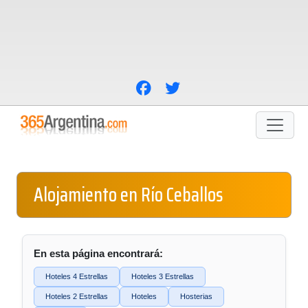
Alojamiento en Río Ceballos
En esta página encontrará:
Hoteles 4 Estrellas
Hoteles 3 Estrellas
Hoteles 2 Estrellas
Hoteles
Hosterias