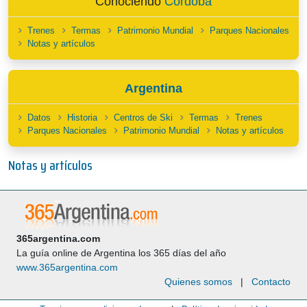
Conociendo
Córdoba
Trenes
Termas
Patrimonio Mundial
Parques Nacionales
Notas y artículos
Argentina
Datos
Historia
Centros de Ski
Termas
Trenes
Parques Nacionales
Patrimonio Mundial
Notas y artículos
Notas y artículos
365argentina.com
La guía online de Argentina los 365 días del año
www.365argentina.com
Quienes somos
|
Contacto