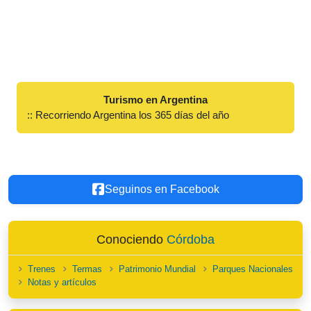
Turismo en Argentina
:: Recorriendo Argentina los 365 días del año
Seguinos en Facebook
Conociendo
Córdoba
Trenes
Termas
Patrimonio Mundial
Parques Nacionales
Notas y artículos