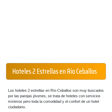
Hoteles 2 Estrellas en Río Ceballos
Los hoteles 2 estrellas en Río Ceballos son muy buscados
por las parejas jóvenes, se trata de hoteles con servicios
mínimos pero toda la comodidad y el confort de un hotel
ciudadano.