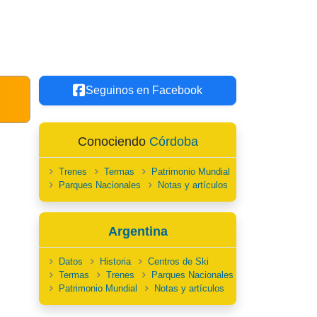
Seguinos en Facebook
Conociendo
Córdoba
Trenes
Termas
Patrimonio Mundial
Parques Nacionales
Notas y artículos
Argentina
Datos
Historia
Centros de Ski
Termas
Trenes
Parques Nacionales
Patrimonio Mundial
Notas y artículos