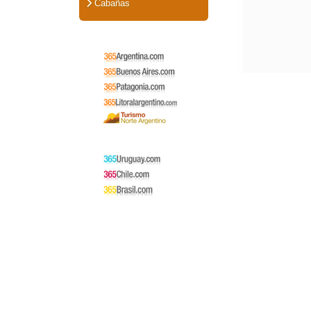
Cabañas