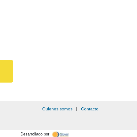
Quienes somos
|
Contacto
Desarrollado por