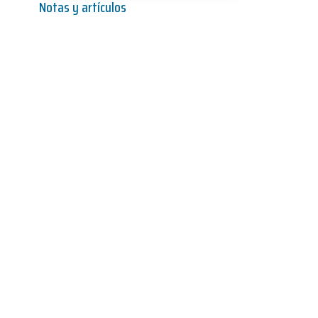
Notas y artículos