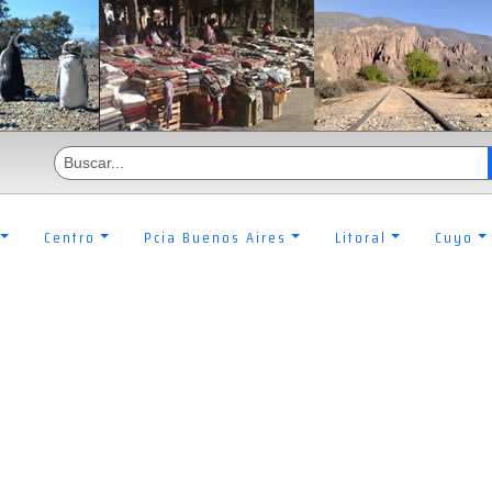
Centro
Pcia Buenos Aires
Litoral
Cuyo