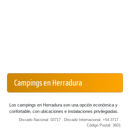
Campings en Herradura
Los campings en Herradura son una opción económica y
confortable, con ubicaciones e instalaciones privilegiadas.
Discado Nacional: 03717 · Discado Internacional: +54 3717 ·
Código Postal: 3601