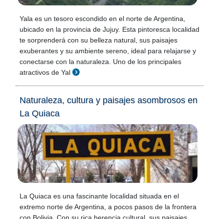
Yala es un tesoro escondido en el norte de Argentina,
ubicado en la provincia de Jujuy. Esta pintoresca localidad
te sorprenderá con su belleza natural, sus paisajes
exuberantes y su ambiente sereno, ideal para relajarse y
conectarse con la naturaleza. Uno de los principales
atractivos de Yal
Naturaleza, cultura y paisajes asombrosos en
La Quiaca
La Quiaca es una fascinante localidad situada en el
extremo norte de Argentina, a pocos pasos de la frontera
con Bolivia. Con su rica herencia cultural, sus paisajes