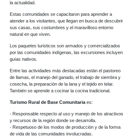
la actualidad.
Estas comunidades se capacitaron para aprender a
atender a los visitantes, que llegan en busca de descubrir
sus casas, sus costumbres y el maravilloso entorno
natural en que viven.
Los paquetes turisticos son armados y comercializados
por las comunidades indígenas, las excursiones incluyen
guías nativos.
Entre las actividades más destacadas están el pastoreo
de llamas, el manejo del ganado, el trabajo de siembra y
cosecha, la preparación de la lana y el tejido en telar.
También se aprende a cocinar la cocina tradicional.
Turismo Rural de Base Comunitaria
es:
- Responsable respecto al uso y manejo de los atractivos
y recursos de la región donde se desarrolla.
- Respetuoso de los modos de producción y de la forma
de vida de las comunidades involucradas.