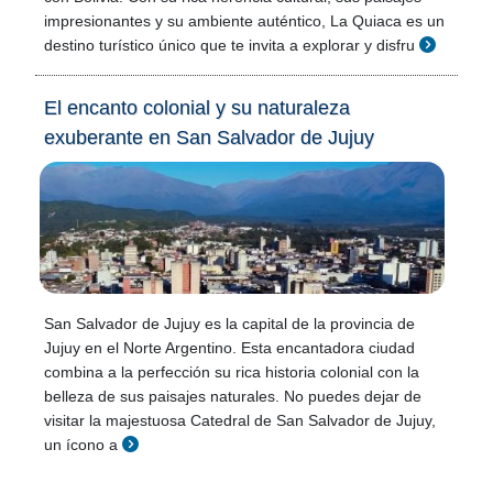
impresionantes y su ambiente auténtico, La Quiaca es un
destino turístico único que te invita a explorar y disfru
El encanto colonial y su naturaleza
exuberante en San Salvador de Jujuy
San Salvador de Jujuy es la capital de la provincia de
Jujuy en el Norte Argentino. Esta encantadora ciudad
combina a la perfección su rica historia colonial con la
belleza de sus paisajes naturales. No puedes dejar de
visitar la majestuosa Catedral de San Salvador de Jujuy,
un ícono a