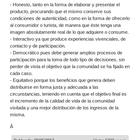
- Honesto, tanto en la forma de elaborar y presentar el
producto, procurando que el mismo conserve sus
condiciones de autenticidad, como en la forma de ofrecerlo
al consumidor o turista, de manera que éste tenga una
imagen absolutamente real de lo que adquiere o consume.
- Interactivo ya que produce experiencias vivenciales, de
contacto y de participación.
- Democrático pues debe generar amplios procesos de
participación para la toma de todo tipo de decisiones, sin
perder de vista el objetivo que la comunidad se ha fijado en
cada caso.
- Equitativo porque los beneficios que genera deben
distribuirse en forma justa y adecuada a las
circunstancias, teniendo en cuenta que el objetivo final es
el incremento de la calidad de vida de la comunidad
visitada y una mejor distribución de los ingresos de la
misma.
Â