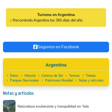
Turismo en Argentina
:: Recorriendo Argentina los 365 días del año
Seguinos en Facebook
Argentina
Datos
Historia
Centros de Ski
Termas
Trenes
Parques Nacionales
Patrimonio Mundial
Notas y artículos
Notas y artículos
Naturaleza exuberante y tranquilidad en Yala