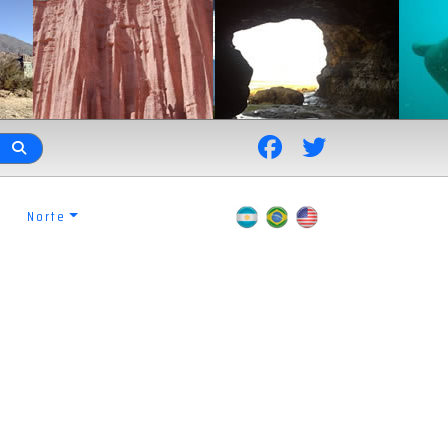
Norte