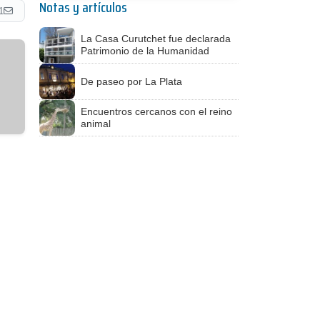
Notas y artículos
1
La Casa Curutchet fue declarada
Patrimonio de la Humanidad
De paseo por La Plata
Encuentros cercanos con el reino
animal