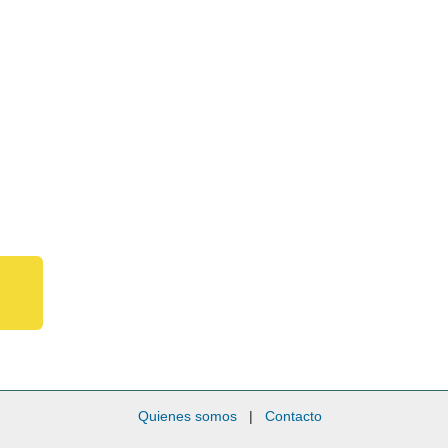
Quienes somos
|
Contacto