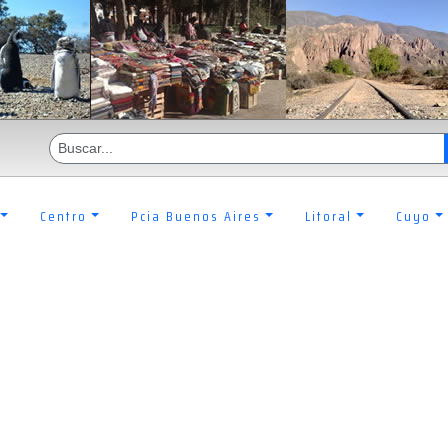
Centro
Pcia Buenos Aires
Litoral
Cuyo