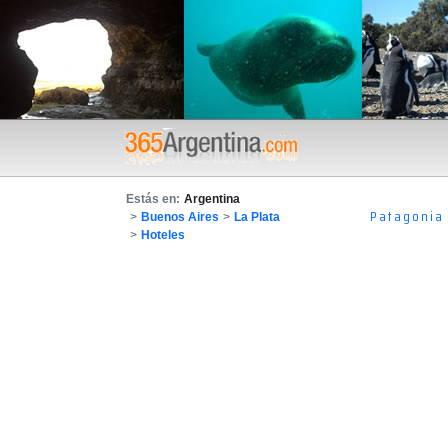
Estás en:
Argentina
Patagonia
>
Buenos Aires
>
La Plata
>
Hoteles