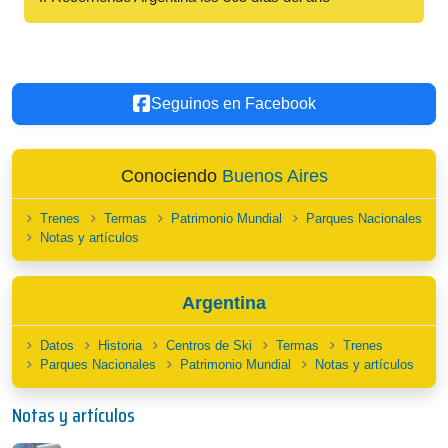
Seguinos en Facebook
Conociendo
Buenos Aires
Trenes
Termas
Patrimonio Mundial
Parques Nacionales
Notas y artículos
Argentina
Datos
Historia
Centros de Ski
Termas
Trenes
Parques Nacionales
Patrimonio Mundial
Notas y artículos
Notas y artículos