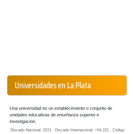
Universidades en La Plata
Una universidad es un establecimiento o conjunto de
unidades educativas de enseñanza superior e
investigación.
Discado Nacional: 0221 · Discado Internacional: +54 221 · Código