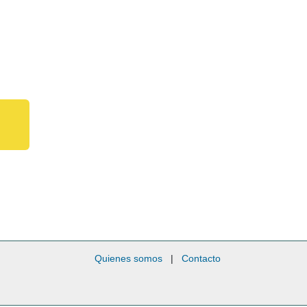
Quienes somos
|
Contacto