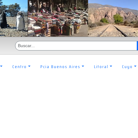
Centro
Pcia Buenos Aires
Litoral
Cuyo