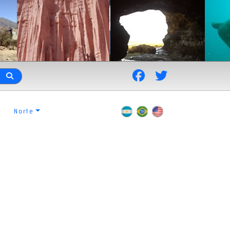
Norte