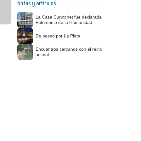
Notas y artículos
La Casa Curutchet fue declarada
Patrimonio de la Humanidad
De paseo por La Plata
Encuentros cercanos con el reino
animal