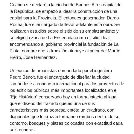
Cuando se declaró a la ciudad de Buenos Aires capital de
la República, se empezó a idear la construcción de una
capital para la Provincia. El entonces gobernador, Dardo
Rocha, fue el encargado de llevar adelante esta obra. Se
realizaron estudios sobre el sitio de su emplazamiento y
se eligió la zona de La Ensenada como el sitio ideal,
encomendando al gobierno provincial la fundación de La
Plata, nombre que la tradición atribuye al autor del Martín
Fierro, José Hernández.
Un equipo de urbanistas comandado por el ingeniero
Pedro Benoit, fue el encargado de diseñar la ciudad,
llamándose a concurso internacional para los proyectos de
los edificios públicos más importantes localizados en el
“Eje Histórico” conservado hoy en forma intacta al igual
que el diseño del trazado que es una de sus
características más sobresalientes: un cuadrado, con
diagonales que lo cruzan formando rombos dentro de su
contorno, bosques y plazas colocadas con exactitud cada
seis cuadras.