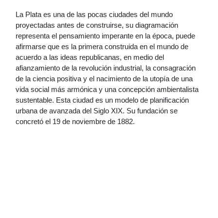
La Plata es una de las pocas ciudades del mundo
proyectadas antes de construirse, su diagramación
representa el pensamiento imperante en la época, puede
afirmarse que es la primera construida en el mundo de
acuerdo a las ideas republicanas, en medio del
afianzamiento de la revolución industrial, la consagración
de la ciencia positiva y el nacimiento de la utopía de una
vida social más armónica y una concepción ambientalista
sustentable. Esta ciudad es un modelo de planificación
urbana de avanzada del Siglo XIX. Su fundación se
concretó el 19 de noviembre de 1882.