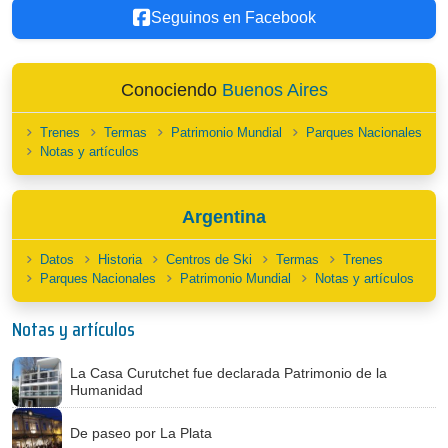
Seguinos en Facebook
Conociendo
Buenos Aires
Trenes
Termas
Patrimonio Mundial
Parques Nacionales
Notas y artículos
Argentina
Datos
Historia
Centros de Ski
Termas
Trenes
Parques Nacionales
Patrimonio Mundial
Notas y artículos
Notas y artículos
La Casa Curutchet fue declarada Patrimonio de la
Humanidad
De paseo por La Plata