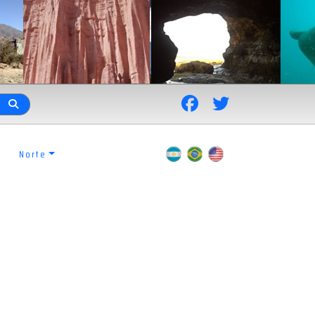
Norte