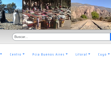
Centro
Pcia Buenos Aires
Litoral
Cuyo