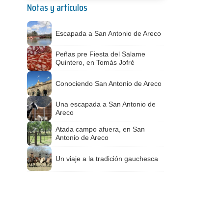
Notas y artículos
Escapada a San Antonio de Areco
Peñas pre Fiesta del Salame
Quintero, en Tomás Jofré
Conociendo San Antonio de Areco
Una escapada a San Antonio de
Areco
Atada campo afuera, en San
Antonio de Areco
Un viaje a la tradición gauchesca