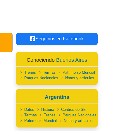
Seguinos en Facebook
Conociendo
Buenos Aires
Trenes
Termas
Patrimonio Mundial
Parques Nacionales
Notas y artículos
Argentina
Datos
Historia
Centros de Ski
Termas
Trenes
Parques Nacionales
Patrimonio Mundial
Notas y artículos