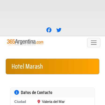
Hotel Marash
Datos de Contacto
Ciudad
Valeria del Mar