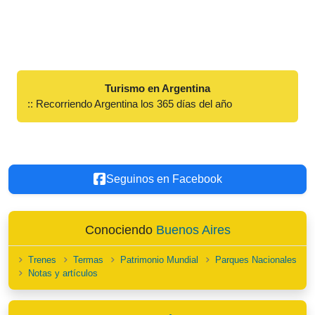
Turismo en Argentina
:: Recorriendo Argentina los 365 días del año
Seguinos en Facebook
Conociendo
Buenos Aires
Trenes
Termas
Patrimonio Mundial
Parques Nacionales
Notas y artículos