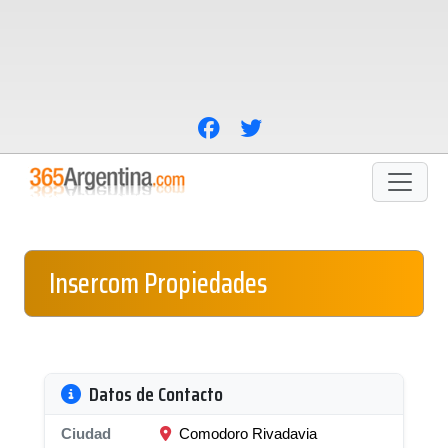
Insercom Propiedades
Datos de Contacto
Ciudad
Comodoro Rivadavia