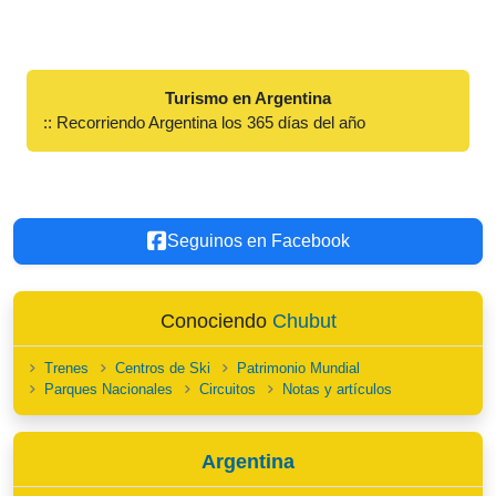
Turismo en Argentina
:: Recorriendo Argentina los 365 días del año
Seguinos en Facebook
Conociendo
Chubut
Trenes
Centros de Ski
Patrimonio Mundial
Parques Nacionales
Circuitos
Notas y artículos
Argentina