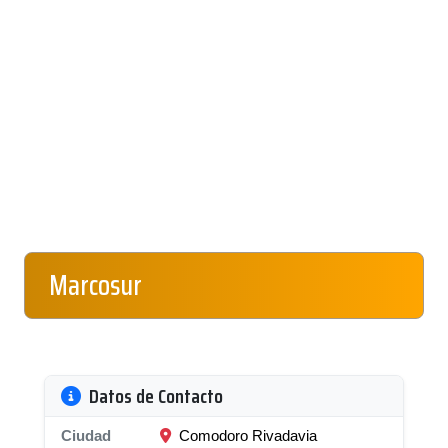
Marcosur
Datos de Contacto
Ciudad
Comodoro Rivadavia