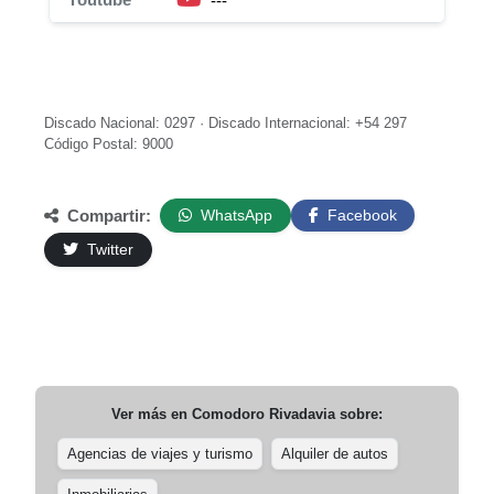
---
Discado Nacional: 0297 · Discado Internacional: +54 297
Código Postal: 9000
Compartir:
WhatsApp
Facebook
Twitter
Ver más en
Comodoro Rivadavia
sobre:
Agencias de viajes y turismo
Alquiler de autos