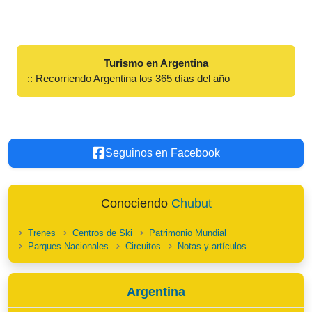
Turismo en Argentina
:: Recorriendo Argentina los 365 días del año
Seguinos en Facebook
Conociendo
Chubut
Trenes
Centros de Ski
Patrimonio Mundial
Parques Nacionales
Circuitos
Notas y artículos
Argentina