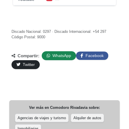
Discado Nacional: 0297 · Discado Internacional: +54 297
Código Postal: 9000
Compartir:
WhatsApp
Facebook
Twitter
Ver más en
Comodoro Rivadavia
sobre:
Agencias de viajes y turismo
Alquiler de autos
Inmobiliarias