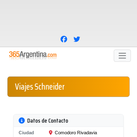
Viajes Schneider
Datos de Contacto
Ciudad
Comodoro Rivadavia