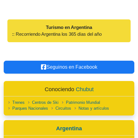
Turismo en Argentina
:: Recorriendo Argentina los 365 días del año
Seguinos en Facebook
Conociendo
Chubut
Trenes
Centros de Ski
Patrimonio Mundial
Parques Nacionales
Circuitos
Notas y artículos
Argentina