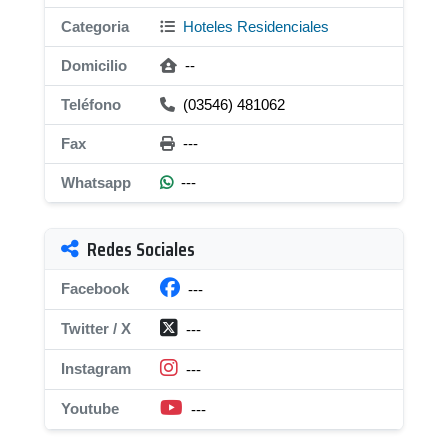
Categoria
Hoteles Residenciales
Domicilio
--
Teléfono
(03546) 481062
Fax
---
Whatsapp
---
Redes Sociales
Facebook
---
Twitter / X
---
Instagram
---
Youtube
---