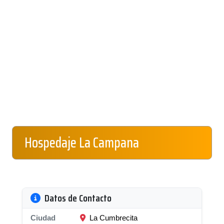
Hospedaje La Campana
Datos de Contacto
Ciudad
La Cumbrecita