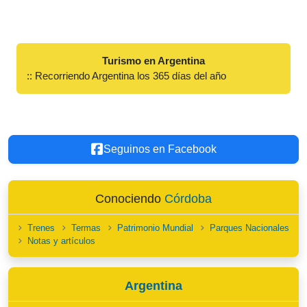
Turismo en Argentina
:: Recorriendo Argentina los 365 días del año
Seguinos en Facebook
Conociendo
Córdoba
Trenes
Termas
Patrimonio Mundial
Parques Nacionales
Notas y artículos
Argentina