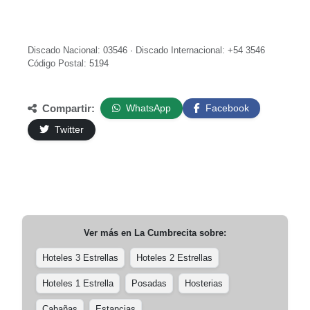
Discado Nacional: 03546 · Discado Internacional: +54 3546
Código Postal: 5194
Compartir:
WhatsApp
Facebook
Twitter
Ver más en
La Cumbrecita
sobre:
Hoteles 3 Estrellas
Hoteles 2 Estrellas
Hoteles 1 Estrella
Posadas
Hosterias
Cabañas
Estancias