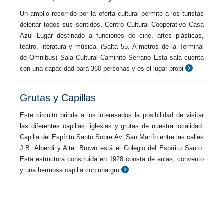
Un amplio recorrido por la oferta cultural permite a los turistas
deleitar todos sus sentidos. Centro Cultural Cooperativo Casa
Azul Lugar destinado a funciones de cine, artes plásticas,
teatro, literatura y música. (Salta 55. A metros de la Terminal
de Omnibus) Sala Cultural Caminito Serrano Esta sala cuenta
con una capacidad para 360 personas y es el lugar propi
Grutas y Capillas
Este circuito brinda a los interesados la posibilidad de visitar
las diferentes capillas, iglesias y grutas de nuestra localidad.
Capilla del Espíritu Santo Sobre Av. San Martín entre las calles
J.B. Alberdi y Alte. Brown está el Colegio del Espíritu Santo.
Esta estructura construida en 1928 consta de aulas, convento
y una hermosa capilla con una gru