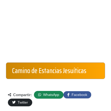
Camino de Estancias Jesuíticas
Compartir:
WhatsApp
Facebook
Twitter