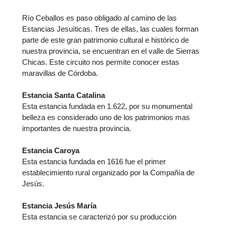
Río Ceballos es paso obligado al camino de las
Estancias Jesuíticas. Tres de ellas, las cuales forman
parte de este gran patrimonio cultural e histórico de
nuestra provincia, se encuentran en el valle de Sierras
Chicas. Este circuito nos permite conocer estas
maravillas de Córdoba.
Estancia Santa Catalina
Esta estancia fundada en 1.622, por su monumental
belleza es considerado uno de los patrimonios mas
importantes de nuestra provincia.
Estancia Caroya
Esta estancia fundada en 1616 fue el primer
establecimiento rural organizado por la Compañía de
Jesús.
Estancia Jesús María
Esta estancia se caracterizó por su producción