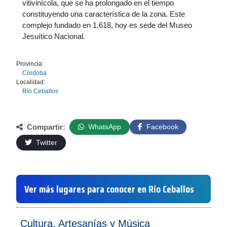
vitivinícola, que se ha prolongado en el tiempo
constituyendo una característica de la zona. Este
complejo fundado en 1.618, hoy es sede del Museo
Jesuítico Nacional.
Provincia:
Córdoba
Localidad:
Río Ceballos
Compartir:
WhatsApp
Facebook
Twitter
Ver más lugares para conocer en Río Ceballos
Cultura, Artesanías y Música