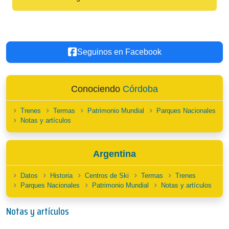
Seguinos en Facebook
Conociendo
Córdoba
Trenes
Termas
Patrimonio Mundial
Parques Nacionales
Notas y artículos
Argentina
Datos
Historia
Centros de Ski
Termas
Trenes
Parques Nacionales
Patrimonio Mundial
Notas y artículos
Notas y artículos