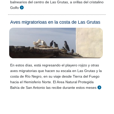
balnearios del centro de Las Grutas, a orillas del cristalino
Golfo
Aves migratorioas en la costa de Las Grutas
En estos días, está regresando el playero rojizo y otras
aves migratorias que hacen su escala en Las Grutas y la
costa de Río Negro, en su viaje desde Tierra del Fuego
hacia el Hemisferio Norte. El Area Natural Protegida
Bahía de San Antonio las recibe durante estos meses