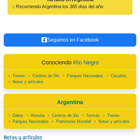
:: Recorriendo Argentina los 365 días del año
Seguinos en Facebook
Conociendo
Río Negro
Trenes
Centros de Ski
Parques Nacionales
Circuitos
Notas y artículos
Argentina
Datos
Historia
Centros de Ski
Termas
Trenes
Parques Nacionales
Patrimonio Mundial
Notas y artículos
Notas y artículos