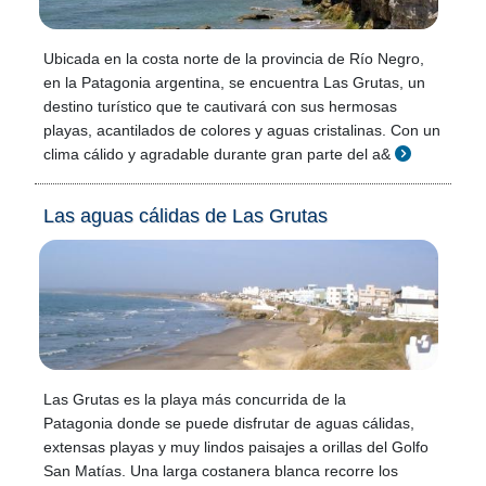
Ubicada en la costa norte de la provincia de Río Negro,
en la Patagonia argentina, se encuentra Las Grutas, un
destino turístico que te cautivará con sus hermosas
playas, acantilados de colores y aguas cristalinas. Con un
clima cálido y agradable durante gran parte del a&
Las aguas cálidas de Las Grutas
Las Grutas es la playa más concurrida de la
Patagonia donde se puede disfrutar de aguas cálidas,
extensas playas y muy lindos paisajes a orillas del Golfo
San Matías. Una larga costanera blanca recorre los