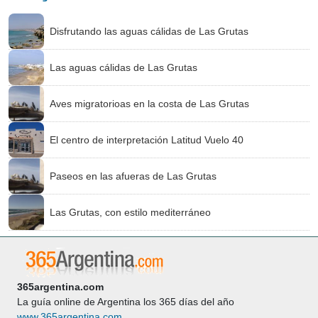
Disfrutando las aguas cálidas de Las Grutas
Las aguas cálidas de Las Grutas
Aves migratorioas en la costa de Las Grutas
El centro de interpretación Latitud Vuelo 40
Paseos en las afueras de Las Grutas
Las Grutas, con estilo mediterráneo
365argentina.com
La guía online de Argentina los 365 días del año
www.365argentina.com