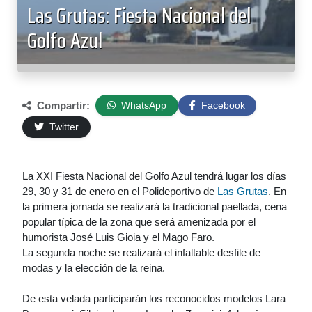
Las Grutas: Fiesta Nacional del
Golfo Azul
Compartir:
WhatsApp
Facebook
Twitter
La XXI Fiesta Nacional del Golfo Azul tendrá lugar los días
29, 30 y 31 de enero en el Polideportivo de
Las Grutas
. En
la primera jornada se realizará la tradicional paellada, cena
popular típica de la zona que será amenizada por el
humorista José Luis Gioia y el Mago Faro.
La segunda noche se realizará el infaltable desfile de
modas y la elección de la reina.
De esta velada participarán los reconocidos modelos Lara