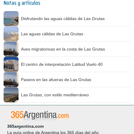
Notas y artículos
Disfrutando las aguas cálidas de Las Grutas
Las aguas cálidas de Las Grutas
Aves migratorioas en la costa de Las Grutas
El centro de interpretación Latitud Vuelo 40
Paseos en las afueras de Las Grutas
Las Grutas, con estilo mediterráneo
365argentina.com
La guía online de Argentina los 365 días del año