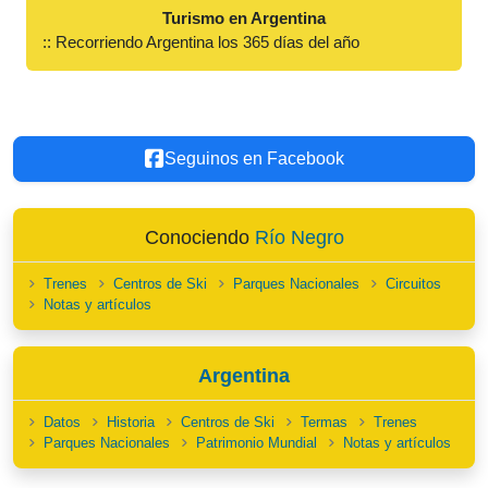
Turismo en Argentina
:: Recorriendo Argentina los 365 días del año
Seguinos en Facebook
Conociendo
Río Negro
Trenes
Centros de Ski
Parques Nacionales
Circuitos
Notas y artículos
Argentina
Datos
Historia
Centros de Ski
Termas
Trenes
Parques Nacionales
Patrimonio Mundial
Notas y artículos