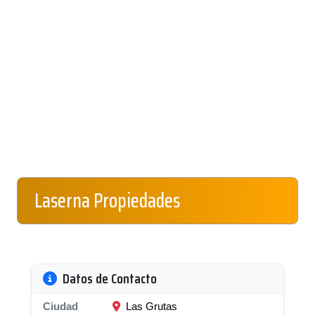
Laserna Propiedades
Datos de Contacto
Ciudad
Las Grutas