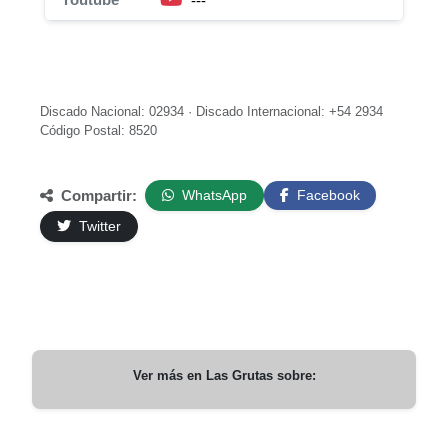
---
Discado Nacional: 02934 · Discado Internacional: +54 2934
Código Postal: 8520
Compartir:
WhatsApp
Facebook
Twitter
Ver más en
Las Grutas
sobre: