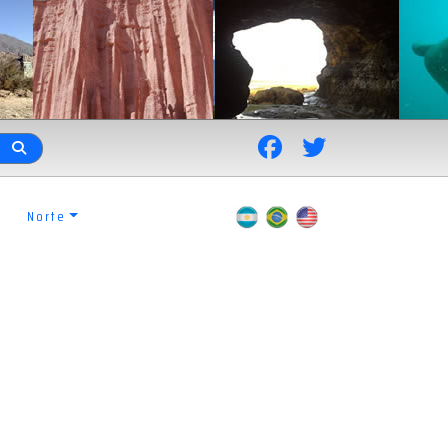
Norte