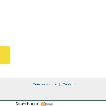
Quienes somos
|
Contacto
Desarrollado por