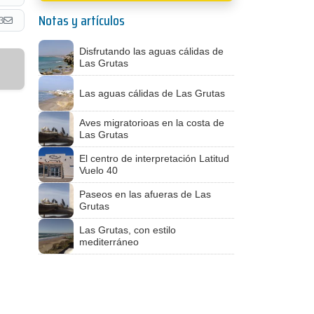
Notas y artículos
3
Disfrutando las aguas cálidas de
Las Grutas
Las aguas cálidas de Las Grutas
Aves migratorioas en la costa de
Las Grutas
El centro de interpretación Latitud
Vuelo 40
Paseos en las afueras de Las
Grutas
Las Grutas, con estilo
mediterráneo