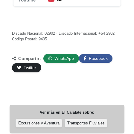
---
Discado Nacional: 02902 · Discado Internacional: +54 2902
Código Postal: 9405
Compartir:
WhatsApp
Facebook
Twitter
Ver más en
El Calafate
sobre:
Excursiones y Aventura
Transportes Fluviales