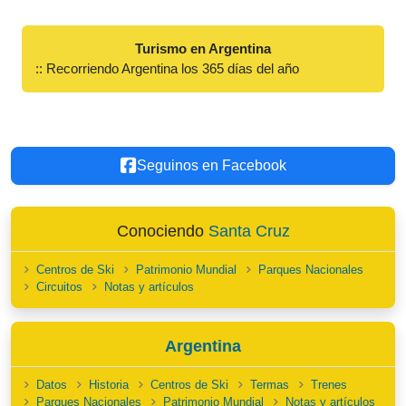
Turismo en Argentina
:: Recorriendo Argentina los 365 días del año
Seguinos en Facebook
Conociendo
Santa Cruz
Centros de Ski
Patrimonio Mundial
Parques Nacionales
Circuitos
Notas y artículos
Argentina
Datos
Historia
Centros de Ski
Termas
Trenes
Parques Nacionales
Patrimonio Mundial
Notas y artículos