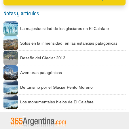
Notas y artículos
La majestuosidad de los glaciares en El Calafate
Solos en la inmensidad, en las estancias patagónicas
Desafío del Glaciar 2013
Aventuras patagónicas
De turismo por el Glaciar Perito Moreno
Los monumentales hielos de El Calafate