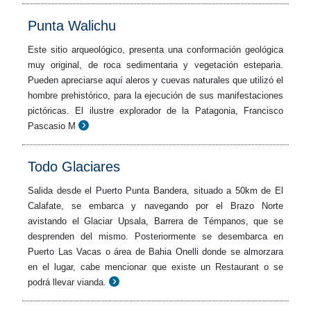
Punta Walichu
Este sitio arqueológico, presenta una conformación geológica
muy original, de roca sedimentaria y vegetación esteparia.
Pueden apreciarse aquí aleros y cuevas naturales que utilizó el
hombre prehistórico, para la ejecución de sus manifestaciones
pictóricas. El ilustre explorador de la Patagonia, Francisco
Pascasio M
Todo Glaciares
Salida desde el Puerto Punta Bandera, situado a 50km de El
Calafate, se embarca y navegando por el Brazo Norte
avistando el Glaciar Upsala, Barrera de Témpanos, que se
desprenden del mismo. Posteriormente se desembarca en
Puerto Las Vacas o área de Bahia Onelli donde se almorzara
en el lugar, cabe mencionar que existe un Restaurant o se
podrá llevar vianda.