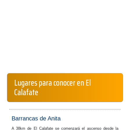
Lugares para conocer en El
Calafate
Barrancas de Anita
A 38km de El Calafate se comenzará el ascenso desde la