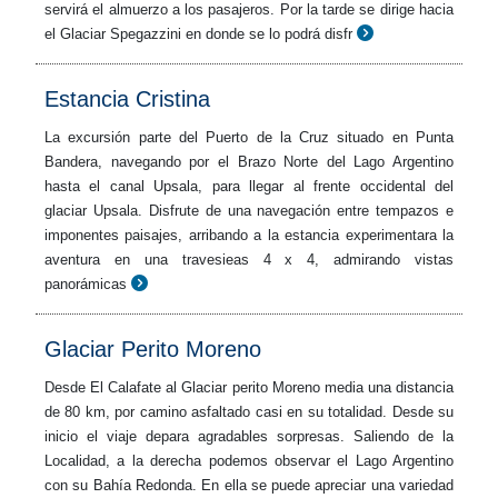
servirá el almuerzo a los pasajeros. Por la tarde se dirige hacia
el Glaciar Spegazzini en donde se lo podrá disfr
Estancia Cristina
La excursión parte del Puerto de la Cruz situado en Punta
Bandera, navegando por el Brazo Norte del Lago Argentino
hasta el canal Upsala, para llegar al frente occidental del
glaciar Upsala. Disfrute de una navegación entre tempazos e
imponentes paisajes, arribando a la estancia experimentara la
aventura en una travesieas 4 x 4, admirando vistas
panorámicas
Glaciar Perito Moreno
Desde El Calafate al Glaciar perito Moreno media una distancia
de 80 km, por camino asfaltado casi en su totalidad. Desde su
inicio el viaje depara agradables sorpresas. Saliendo de la
Localidad, a la derecha podemos observar el Lago Argentino
con su Bahía Redonda. En ella se puede apreciar una variedad