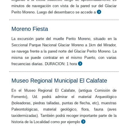
minutos de navegación con vista de la pared sur del Glaciar
Perito Moreno. Luego del desembarco se accede a
Moreno Fiesta
La excursión parte del muelle Perito Moreno, situado en la
Seccional Parque Nacional Glaciar Moreno a 1km del Mirador,
se navega frente a la pared norte del Glaciar Perito Moreno. La
misma se puede contratar en el mismo Puerto, con varias
frecuencias diarias. DURACION: 1 hora
Museo Regional Municipal El Calafate
En el Museo Regional El Calafate, (antigua Comisión de
Fomento), Ud. podrá admirar el material Arqueológico
(boleadoras, piedras talladas, puntas de flecha, etc), muestras
Paleontológicas, material geológico, flora, fauna (aves
taxidermizadas). También podrá recoger importante parte de la
historia de la Localidad como por ejemplo