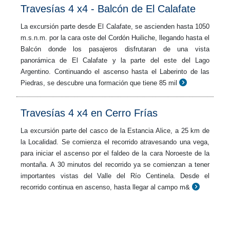
Travesías 4 x4 - Balcón de El Calafate
La excursión parte desde El Calafate, se ascienden hasta 1050
m.s.n.m. por la cara oste del Cordón Huiliche, llegando hasta el
Balcón donde los pasajeros disfrutaran de una vista
panorámica de El Calafate y la parte del este del Lago
Argentino. Continuando el ascenso hasta el Laberinto de las
Piedras, se descubre una formación que tiene 85 mil
Travesías 4 x4 en Cerro Frías
La excursión parte del casco de la Estancia Alice, a 25 km de
la Localidad. Se comienza el recorrido atravesando una vega,
para iniciar el ascenso por el faldeo de la cara Noroeste de la
montaña. A 30 minutos del recorrido ya se comienzan a tener
importantes vistas del Valle del Río Centinela. Desde el
recorrido continua en ascenso, hasta llegar al campo m&