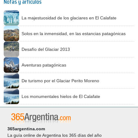
Notas y artículos
La majestuosidad de los glaciares en El Calafate
Solos en la inmensidad, en las estancias patagónicas
Desafío del Glaciar 2013
Aventuras patagónicas
De turismo por el Glaciar Perito Moreno
Los monumentales hielos de El Calafate
365argentina.com
La guía online de Argentina los 365 días del año