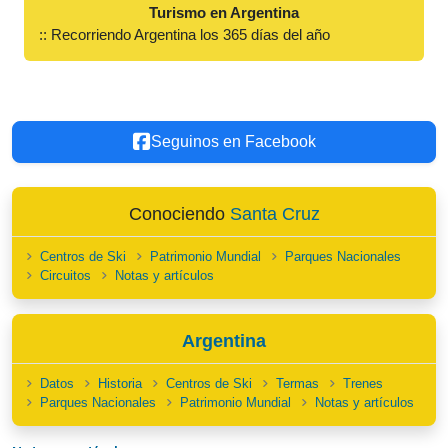
Turismo en Argentina
:: Recorriendo Argentina los 365 días del año
Seguinos en Facebook
Conociendo
Santa Cruz
Centros de Ski
Patrimonio Mundial
Parques Nacionales
Circuitos
Notas y artículos
Argentina
Datos
Historia
Centros de Ski
Termas
Trenes
Parques Nacionales
Patrimonio Mundial
Notas y artículos