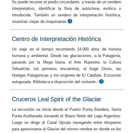
Se puede recorrer el predio circundante, a través de un sendero
interpretativo, identificar la flora de autóctona, exótica o
introducida. También un sendero de interpretación histórica,
muestras viejas de maquinarias
Centro de Interpretación Histórica
Un viaje en el tiempo recorriendo 14.000 años de historia
humana y ambiental. Desde las glaciaciones, a la Patagonia,
pasando por la Mega fauna, el Arte Rupestre, la Cultura
Tehuelche, los primeros encuentros, el Auge Ovino, las
Huelgas Patagónicas y los orígenes de El Calafate. Excursión
autoguiada. Biblioteca a disposición del visitante.-
Cruceros Leal Spirit of the Glaciar
La excursión se inicia desde el Puerto Punta Bandera, hasta
Punta Avellaneda tomando el Brazo Norte del Lago Argentino.
Luego se dirige al Canal Upsala navegando entre témpanos
para aproximarse al Glaciar del mismo nombre en donde se les