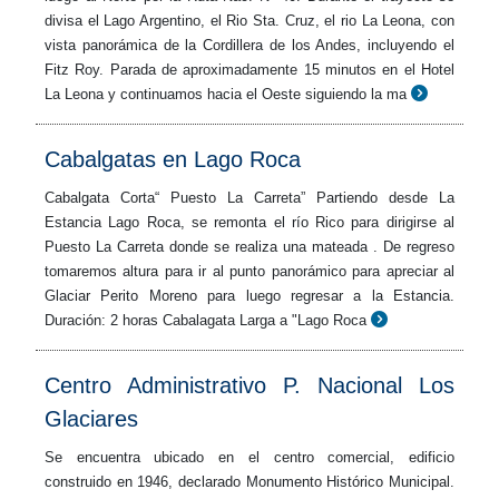
divisa el Lago Argentino, el Rio Sta. Cruz, el rio La Leona, con
vista panorámica de la Cordillera de los Andes, incluyendo el
Fitz Roy. Parada de aproximadamente 15 minutos en el Hotel
La Leona y continuamos hacia el Oeste siguiendo la ma
Cabalgatas en Lago Roca
Cabalgata Corta“ Puesto La Carreta” Partiendo desde La
Estancia Lago Roca, se remonta el río Rico para dirigirse al
Puesto La Carreta donde se realiza una mateada . De regreso
tomaremos altura para ir al punto panorámico para apreciar al
Glaciar Perito Moreno para luego regresar a la Estancia.
Duración: 2 horas Cabalagata Larga a "Lago Roca
Centro Administrativo P. Nacional Los
Glaciares
Se encuentra ubicado en el centro comercial, edificio
construido en 1946, declarado Monumento Histórico Municipal.