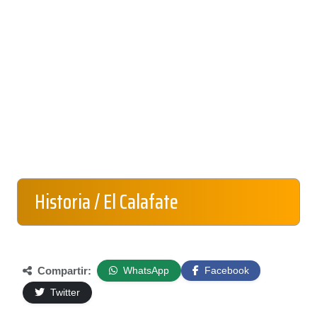
Historia / El Calafate
Compartir:
WhatsApp
Facebook
Twitter