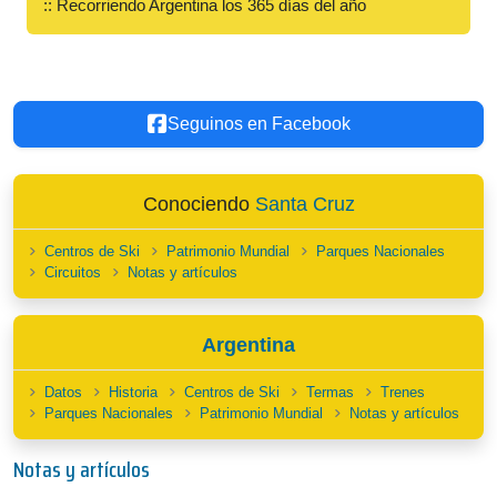
:: Recorriendo Argentina los 365 días del año
Seguinos en Facebook
Conociendo
Santa Cruz
Centros de Ski
Patrimonio Mundial
Parques Nacionales
Circuitos
Notas y artículos
Argentina
Datos
Historia
Centros de Ski
Termas
Trenes
Parques Nacionales
Patrimonio Mundial
Notas y artículos
Notas y artículos