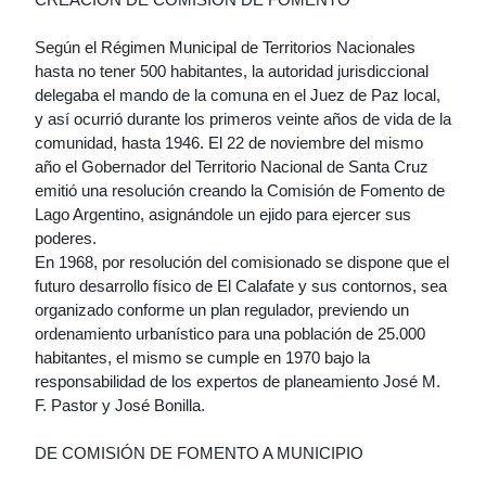
Según el Régimen Municipal de Territorios Nacionales
hasta no tener 500 habitantes, la autoridad jurisdiccional
delegaba el mando de la comuna en el Juez de Paz local,
y así ocurrió durante los primeros veinte años de vida de la
comunidad, hasta 1946. El 22 de noviembre del mismo
año el Gobernador del Territorio Nacional de Santa Cruz
emitió una resolución creando la Comisión de Fomento de
Lago Argentino, asignándole un ejido para ejercer sus
poderes.
En 1968, por resolución del comisionado se dispone que el
futuro desarrollo físico de El Calafate y sus contornos, sea
organizado conforme un plan regulador, previendo un
ordenamiento urbanístico para una población de 25.000
habitantes, el mismo se cumple en 1970 bajo la
responsabilidad de los expertos de planeamiento José M.
F. Pastor y José Bonilla.
DE COMISIÓN DE FOMENTO A MUNICIPIO