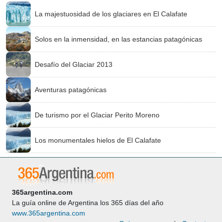
La majestuosidad de los glaciares en El Calafate
Solos en la inmensidad, en las estancias patagónicas
Desafío del Glaciar 2013
Aventuras patagónicas
De turismo por el Glaciar Perito Moreno
Los monumentales hielos de El Calafate
365argentina.com
La guía online de Argentina los 365 días del año
www.365argentina.com