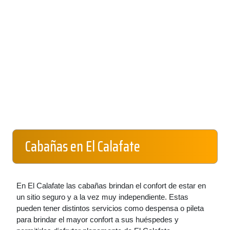
Cabañas en El Calafate
En El Calafate las cabañas brindan el confort de estar en
un sitio seguro y a la vez muy independiente. Estas
pueden tener distintos servicios como despensa o pileta
para brindar el mayor confort a sus huéspedes y