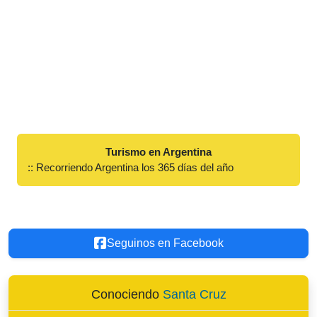
Turismo en Argentina
:: Recorriendo Argentina los 365 días del año
Seguinos en Facebook
Conociendo
Santa Cruz