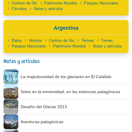
Centros de Ski
Patrimonio Mundial
Parques Nacionales
Circuitos
Notas y artículos
Argentina
Datos
Historia
Centros de Ski
Termas
Trenes
Parques Nacionales
Patrimonio Mundial
Notas y artículos
Notas y artículos
La majestuosidad de los glaciares en El Calafate
Solos en la inmensidad, en las estancias patagónicas
Desafío del Glaciar 2013
Aventuras patagónicas