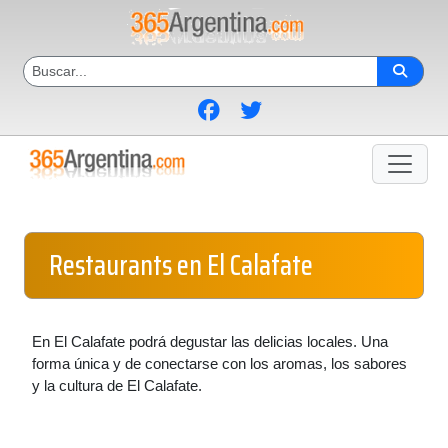
Restaurants en El Calafate
En El Calafate podrá degustar las delicias locales. Una
forma única y de conectarse con los aromas, los sabores
y la cultura de El Calafate.