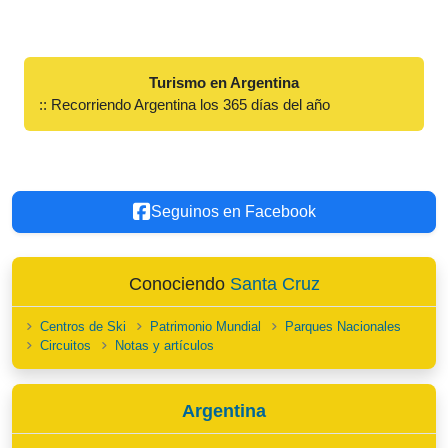
Turismo en Argentina
:: Recorriendo Argentina los 365 días del año
Seguinos en Facebook
Conociendo
Santa Cruz
Centros de Ski
Patrimonio Mundial
Parques Nacionales
Circuitos
Notas y artículos
Argentina