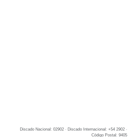
Discado Nacional: 02902 · Discado Internacional: +54 2902 ·
Código Postal: 9405