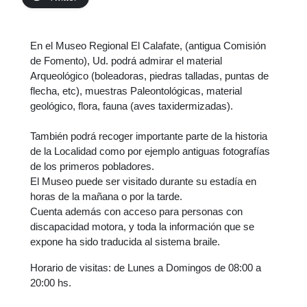
En el Museo Regional El Calafate, (antigua Comisión
de Fomento), Ud. podrá admirar el material
Arqueológico (boleadoras, piedras talladas, puntas de
flecha, etc), muestras Paleontológicas, material
geológico, flora, fauna (aves taxidermizadas).
También podrá recoger importante parte de la historia
de la Localidad como por ejemplo antiguas fotografías
de los primeros pobladores.
El Museo puede ser visitado durante su estadía en
horas de la mañana o por la tarde.
Cuenta además con acceso para personas con
discapacidad motora, y toda la información que se
expone ha sido traducida al sistema braile.
Horario de visitas: de Lunes a Domingos de 08:00 a
20:00 hs.