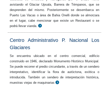
avistando el Glaciar Upsala, Barrera de Témpanos, que se
desprenden del mismo. Posteriormente se desembarca en
Puerto Las Vacas o área de Bahia Onelli donde se almorzara
en el lugar, cabe mencionar que existe un Restaurant o se
podrá llevar vianda.
Centro Administrativo P. Nacional Los
Glaciares
Se encuentra ubicado en el centro comercial, edificio
construido en 1946, declarado Monumento Histórico Municipal.
Se puede recorrer el predio circundante, a través de un sendero
interpretativo, identificar la flora de autóctona, exótica o
introducida. También un sendero de interpretación histórica,
muestras viejas de maquinarias