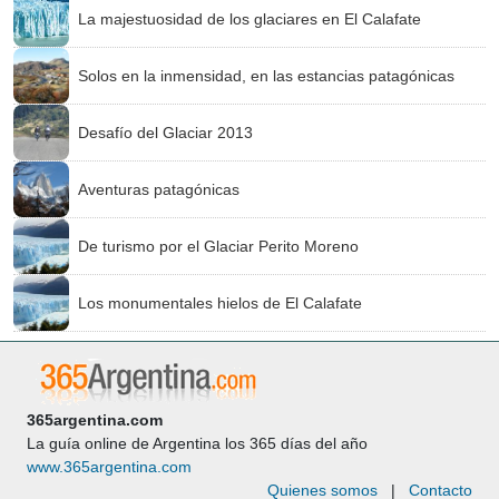
La majestuosidad de los glaciares en El Calafate
Solos en la inmensidad, en las estancias patagónicas
Desafío del Glaciar 2013
Aventuras patagónicas
De turismo por el Glaciar Perito Moreno
Los monumentales hielos de El Calafate
365argentina.com
La guía online de Argentina los 365 días del año
www.365argentina.com
Quienes somos
|
Contacto