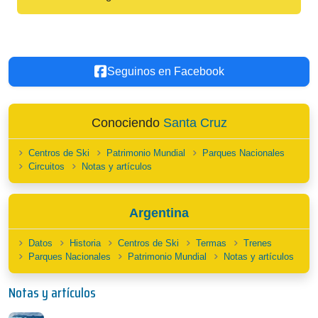
Seguinos en Facebook
Conociendo
Santa Cruz
Centros de Ski
Patrimonio Mundial
Parques Nacionales
Circuitos
Notas y artículos
Argentina
Datos
Historia
Centros de Ski
Termas
Trenes
Parques Nacionales
Patrimonio Mundial
Notas y artículos
Notas y artículos