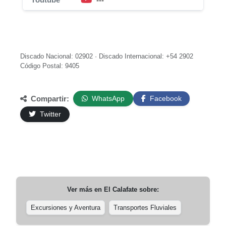
---
Discado Nacional: 02902 · Discado Internacional: +54 2902
Código Postal: 9405
Compartir:
WhatsApp
Facebook
Twitter
Ver más en
El Calafate
sobre:
Excursiones y Aventura
Transportes Fluviales