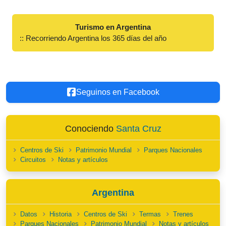
Turismo en Argentina
:: Recorriendo Argentina los 365 días del año
Seguinos en Facebook
Conociendo
Santa Cruz
Centros de Ski
Patrimonio Mundial
Parques Nacionales
Circuitos
Notas y artículos
Argentina
Datos
Historia
Centros de Ski
Termas
Trenes
Parques Nacionales
Patrimonio Mundial
Notas y artículos