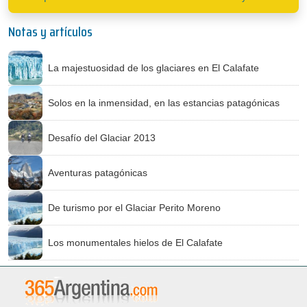
Notas y artículos
La majestuosidad de los glaciares en El Calafate
Solos en la inmensidad, en las estancias patagónicas
Desafío del Glaciar 2013
Aventuras patagónicas
De turismo por el Glaciar Perito Moreno
Los monumentales hielos de El Calafate