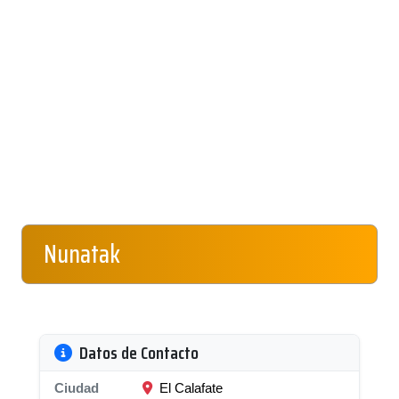
Nunatak
Datos de Contacto
Ciudad
El Calafate