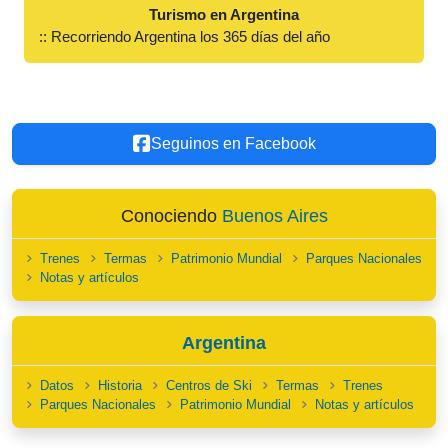
Turismo en Argentina
:: Recorriendo Argentina los 365 días del año
Seguinos en Facebook
Conociendo
Buenos Aires
Trenes
Termas
Patrimonio Mundial
Parques Nacionales
Notas y artículos
Argentina
Datos
Historia
Centros de Ski
Termas
Trenes
Parques Nacionales
Patrimonio Mundial
Notas y artículos