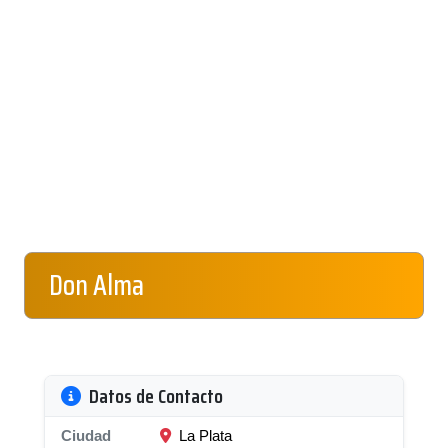
Don Alma
Datos de Contacto
Ciudad
La Plata