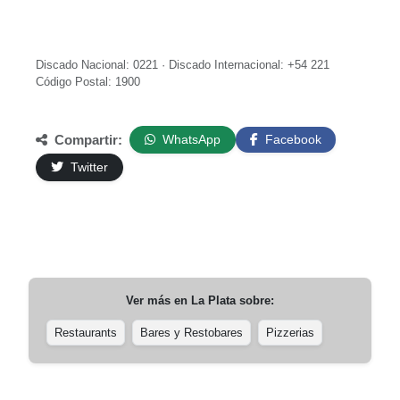
Discado Nacional: 0221 · Discado Internacional: +54 221
Código Postal: 1900
Compartir:
WhatsApp
Facebook
Twitter
Ver más en
La Plata
sobre:
Restaurants
Bares y Restobares
Pizzerias