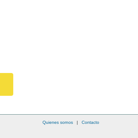
Quienes somos
|
Contacto