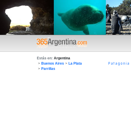
Estás en:
Argentina
Patagonia
>
Buenos Aires
>
La Plata
>
Parrillas