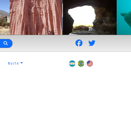
Norte