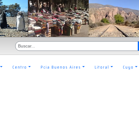
Centro
Pcia Buenos Aires
Litoral
Cuyo