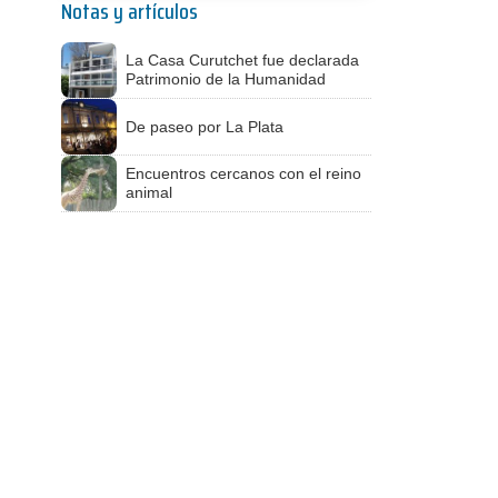
Notas y artículos
La Casa Curutchet fue declarada
Patrimonio de la Humanidad
De paseo por La Plata
Encuentros cercanos con el reino
animal