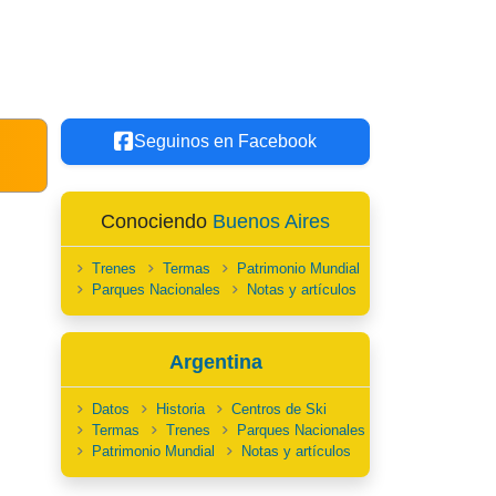
Seguinos en Facebook
Conociendo
Buenos Aires
Trenes
Termas
Patrimonio Mundial
Parques Nacionales
Notas y artículos
Argentina
Datos
Historia
Centros de Ski
Termas
Trenes
Parques Nacionales
Patrimonio Mundial
Notas y artículos