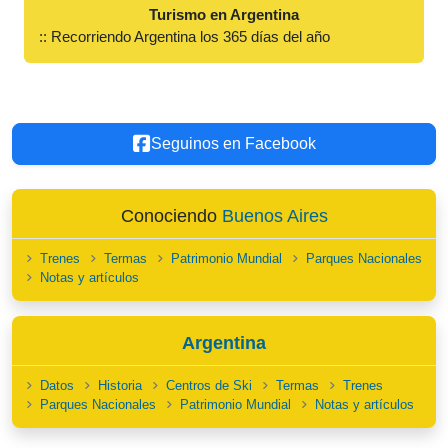
Turismo en Argentina
:: Recorriendo Argentina los 365 días del año
Seguinos en Facebook
Conociendo
Buenos Aires
Trenes
Termas
Patrimonio Mundial
Parques Nacionales
Notas y artículos
Argentina
Datos
Historia
Centros de Ski
Termas
Trenes
Parques Nacionales
Patrimonio Mundial
Notas y artículos