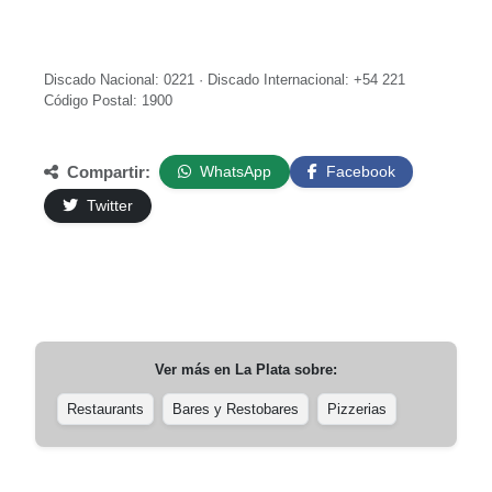
Discado Nacional: 0221 · Discado Internacional: +54 221
Código Postal: 1900
Compartir:
WhatsApp
Facebook
Twitter
Ver más en
La Plata
sobre:
Restaurants
Bares y Restobares
Pizzerias