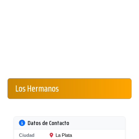
Los Hermanos
Datos de Contacto
Ciudad
La Plata