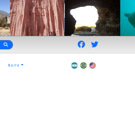
Norte