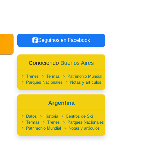
Seguinos en Facebook
Conociendo
Buenos Aires
Trenes
Termas
Patrimonio Mundial
Parques Nacionales
Notas y artículos
Argentina
Datos
Historia
Centros de Ski
Termas
Trenes
Parques Nacionales
Patrimonio Mundial
Notas y artículos