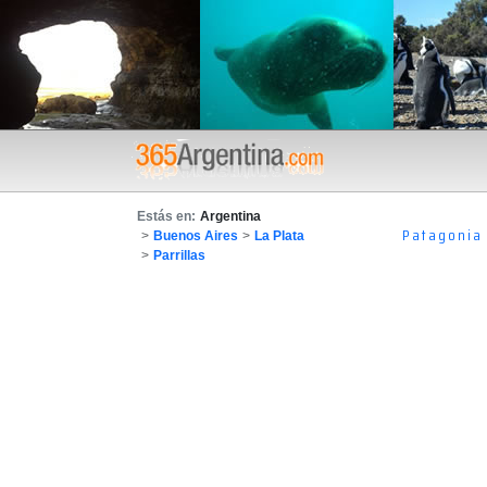
Estás en:
Argentina
Patagonia
>
Buenos Aires
>
La Plata
>
Parrillas