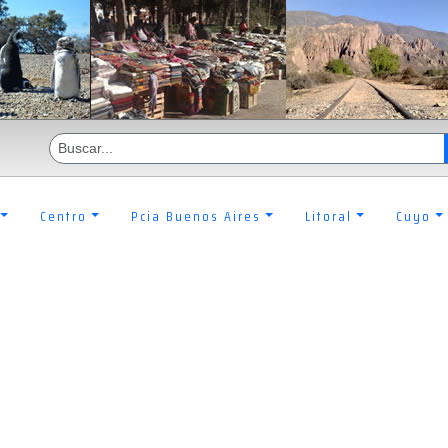
Centro
Pcia Buenos Aires
Litoral
Cuyo