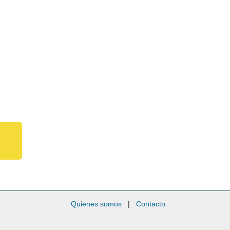
Quienes somos
|
Contacto