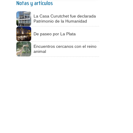
Notas y artículos
La Casa Curutchet fue declarada
Patrimonio de la Humanidad
De paseo por La Plata
Encuentros cercanos con el reino
animal